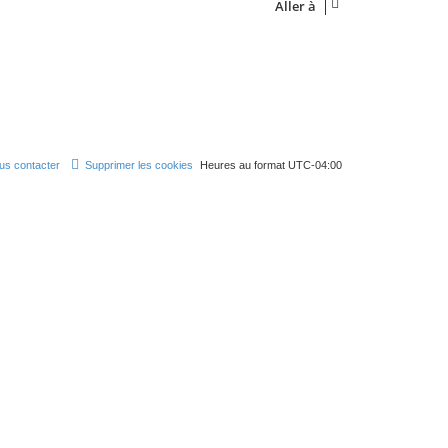
Aller à
us contacter
Supprimer les cookies
Heures au format
UTC-04:00