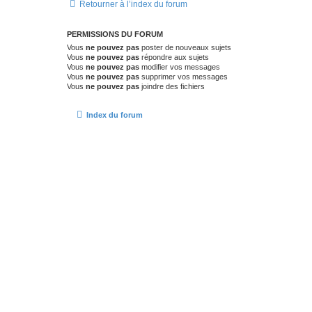
Retourner à l’index du forum
PERMISSIONS DU FORUM
Vous
ne pouvez pas
poster de nouveaux sujets
Vous
ne pouvez pas
répondre aux sujets
Vous
ne pouvez pas
modifier vos messages
Vous
ne pouvez pas
supprimer vos messages
Vous
ne pouvez pas
joindre des fichiers
Index du forum