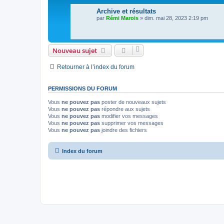
Archive et résultats
par
Rémi Marois
»
dim. mai 28, 2023 2:19 pm
Nouveau sujet
Retourner à l’index du forum
PERMISSIONS DU FORUM
Vous
ne pouvez pas
poster de nouveaux sujets
Vous
ne pouvez pas
répondre aux sujets
Vous
ne pouvez pas
modifier vos messages
Vous
ne pouvez pas
supprimer vos messages
Vous
ne pouvez pas
joindre des fichiers
Index du forum