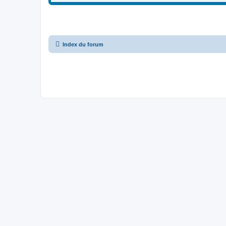
Index du forum