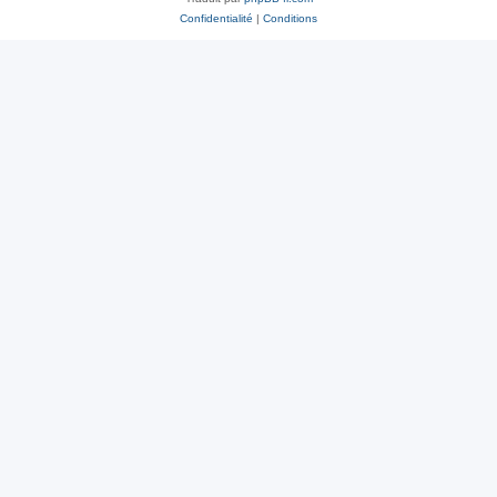
Confidentialité
|
Conditions