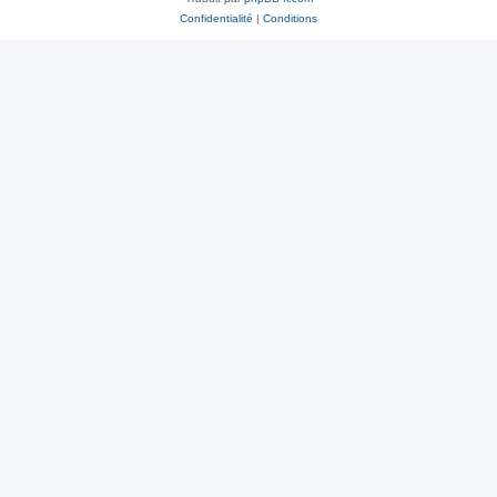
Confidentialité
|
Conditions