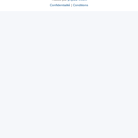
Confidentialité
|
Conditions