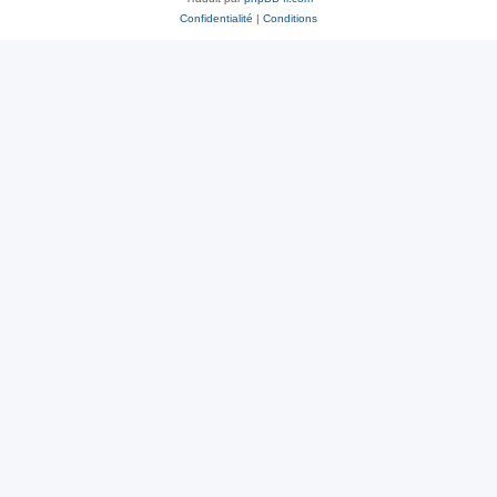
Confidentialité
|
Conditions