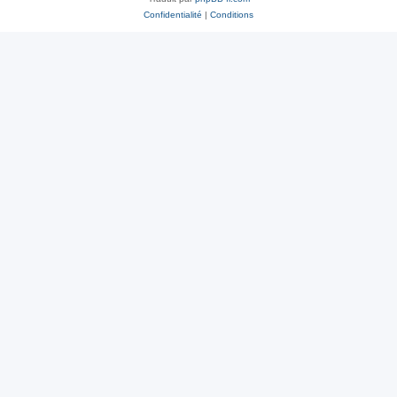
Confidentialité
|
Conditions