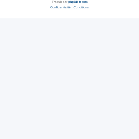
Traduit par
phpBB-fr.com
Confidentialité
|
Conditions