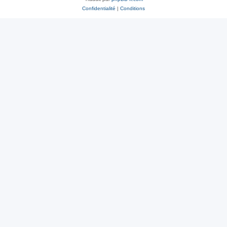
Confidentialité
|
Conditions