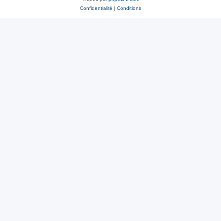
Confidentialité
|
Conditions