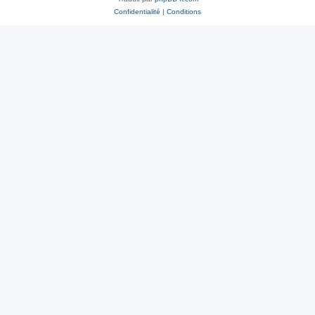
Confidentialité
|
Conditions