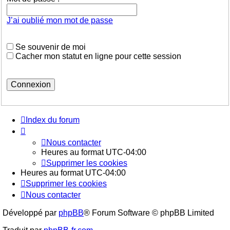
J’ai oublié mon mot de passe
Se souvenir de moi
Cacher mon statut en ligne pour cette session
Index du forum
Nous contacter
Heures au format
UTC-04:00
Supprimer les cookies
Heures au format
UTC-04:00
Supprimer les cookies
Nous contacter
Développé par
phpBB
® Forum Software © phpBB Limited