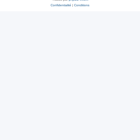
Confidentialité
|
Conditions