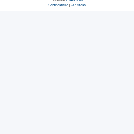
Confidentialité
|
Conditions