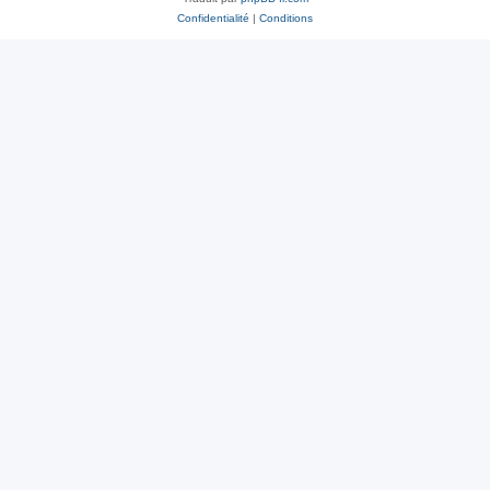
Confidentialité
|
Conditions