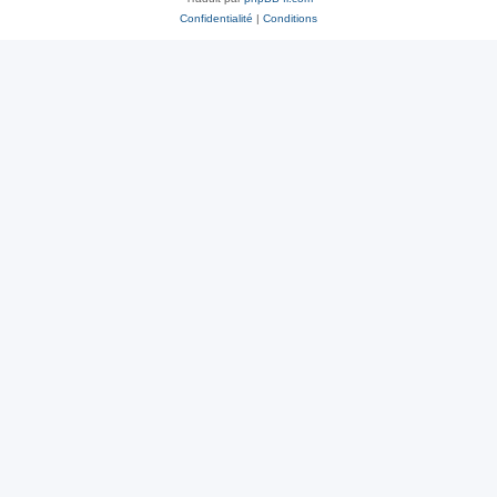
Confidentialité
|
Conditions