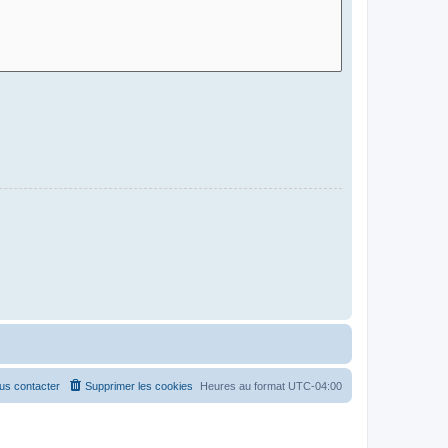
us contacter
Supprimer les cookies
Heures au format
UTC-04:00