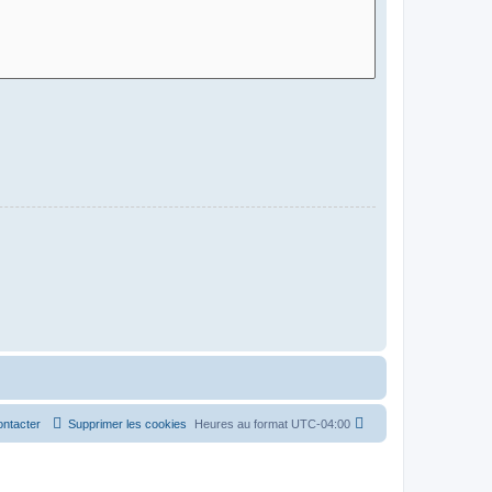
ntacter
Supprimer les cookies
Heures au format
UTC-04:00