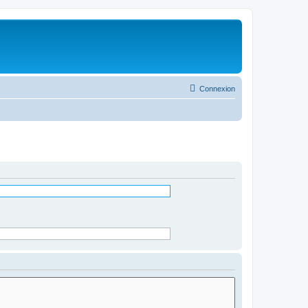
Connexion