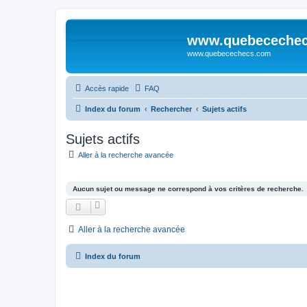
www.quebeceche
www.quebecechecs.com
Accès rapide
FAQ
Index du forum
Rechercher
Sujets actifs
Sujets actifs
Aller à la recherche avancée
Aucun sujet ou message ne correspond à vos critères de recherche.
Aller à la recherche avancée
Index du forum