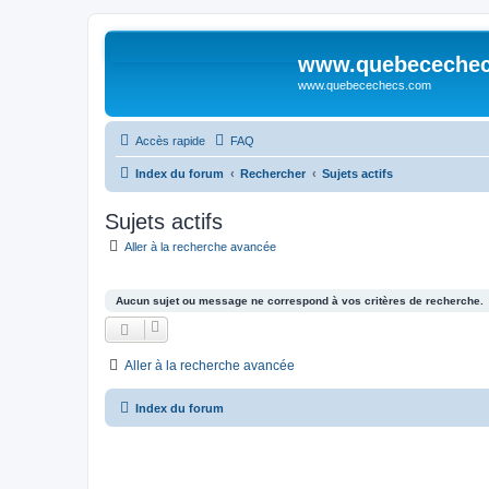
www.quebeceche
www.quebecechecs.com
Accès rapide
FAQ
Index du forum
Rechercher
Sujets actifs
Sujets actifs
Aller à la recherche avancée
Aucun sujet ou message ne correspond à vos critères de recherche.
Aller à la recherche avancée
Index du forum