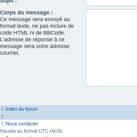
Sujet :
Corps du message :
Ce message sera envoyé au
format texte, ne pas inclure de
code HTML ni de BBCode.
L’adresse de réponse à ce
message sera votre adresse
courriel.
Index du forum
Nous contacter
Heures au format
UTC-04:00