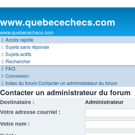
www.quebecechecs.com
www.quebecechecs.com
Accès rapide
Sujets sans réponse
Sujets actifs
Rechercher
FAQ
Connexion
Index du forum
Contacter un administrateur du forum
Contacter un administrateur du forum
Destinataire :
Administrateur
Votre adresse courriel :
Votre nom :