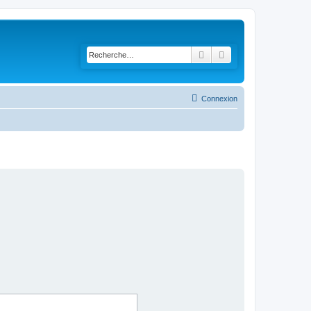
Rechercher
Recherche avancée
Connexion