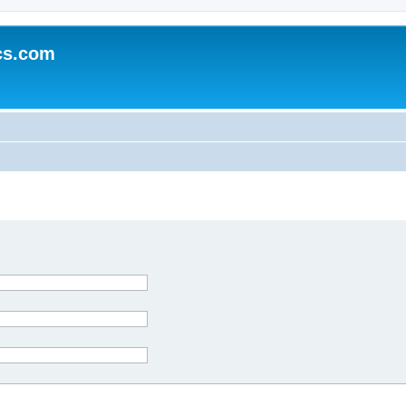
cs.com