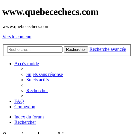
www.quebecechecs.com
www.quebecechecs.com
Vers le contenu
Recherche avancée
Rechercher
Accès rapide
Sujets sans réponse
Sujets actifs
Rechercher
FAQ
Connexion
Index du forum
Rechercher