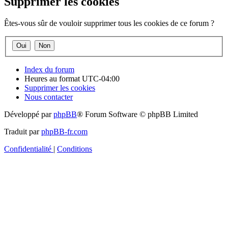
Supprimer les cookies
Êtes-vous sûr de vouloir supprimer tous les cookies de ce forum ?
Index du forum
Heures au format
UTC-04:00
Supprimer les cookies
Nous contacter
Développé par
phpBB
® Forum Software © phpBB Limited
Traduit par
phpBB-fr.com
Confidentialité
|
Conditions