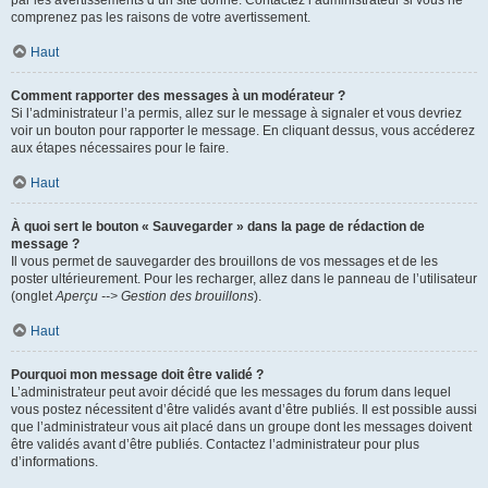
par les avertissements d’un site donné. Contactez l’administrateur si vous ne
comprenez pas les raisons de votre avertissement.
Haut
Comment rapporter des messages à un modérateur ?
Si l’administrateur l’a permis, allez sur le message à signaler et vous devriez
voir un bouton pour rapporter le message. En cliquant dessus, vous accéderez
aux étapes nécessaires pour le faire.
Haut
À quoi sert le bouton « Sauvegarder » dans la page de rédaction de
message ?
Il vous permet de sauvegarder des brouillons de vos messages et de les
poster ultérieurement. Pour les recharger, allez dans le panneau de l’utilisateur
(onglet
Aperçu --> Gestion des brouillons
).
Haut
Pourquoi mon message doit être validé ?
L’administrateur peut avoir décidé que les messages du forum dans lequel
vous postez nécessitent d’être validés avant d’être publiés. Il est possible aussi
que l’administrateur vous ait placé dans un groupe dont les messages doivent
être validés avant d’être publiés. Contactez l’administrateur pour plus
d’informations.