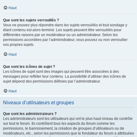
Haut
Que sont les sujets verrouillés ?
Vous ne pouvez plus répondre dans les sujets verrouillés et tout sondage y
étant contenu est alors terminé. Les sujets peuvent être verrouillés pour
différentes raisons par un modérateur ou un administrateur. Selon les
permissions accordées par l’administrateur, vous pouvez ou non verrouiller
vos propres sujets.
Haut
Que sont les icônes de sujet ?
Les icônes de sujet sont des images qui peuvent être associées à des
messages pour refléter leur contenu. La possibilité d’utiliser des icônes de
sujet dépend des permissions définies par l’administrateur.
Haut
Niveaux d’utilisateurs et groupes
Que sont les administrateurs ?
Les administrateurs sont les utilisateurs qui ont le plus haut niveau de contrôle
sur tout le forum. Ils contrôlent tous les aspects du forum comme les
permissions, le bannissement, la création de groupes d’utilisateurs ou de
modérateurs, etc., selon les permissions que le fondateur du forum a attribuées