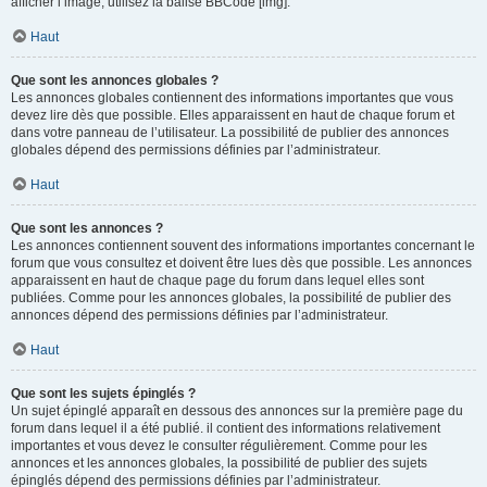
afficher l’image, utilisez la balise BBCode [img].
Haut
Que sont les annonces globales ?
Les annonces globales contiennent des informations importantes que vous
devez lire dès que possible. Elles apparaissent en haut de chaque forum et
dans votre panneau de l’utilisateur. La possibilité de publier des annonces
globales dépend des permissions définies par l’administrateur.
Haut
Que sont les annonces ?
Les annonces contiennent souvent des informations importantes concernant le
forum que vous consultez et doivent être lues dès que possible. Les annonces
apparaissent en haut de chaque page du forum dans lequel elles sont
publiées. Comme pour les annonces globales, la possibilité de publier des
annonces dépend des permissions définies par l’administrateur.
Haut
Que sont les sujets épinglés ?
Un sujet épinglé apparaît en dessous des annonces sur la première page du
forum dans lequel il a été publié. il contient des informations relativement
importantes et vous devez le consulter régulièrement. Comme pour les
annonces et les annonces globales, la possibilité de publier des sujets
épinglés dépend des permissions définies par l’administrateur.