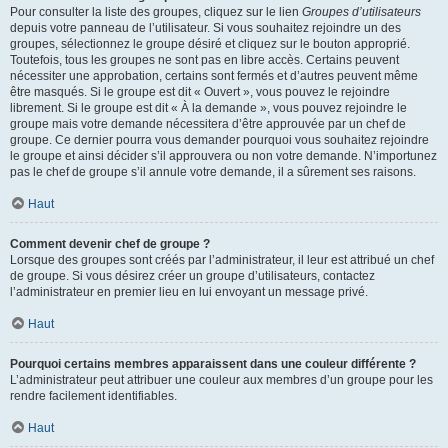
Pour consulter la liste des groupes, cliquez sur le lien
Groupes d’utilisateurs
depuis votre panneau de l’utilisateur. Si vous souhaitez rejoindre un des
groupes, sélectionnez le groupe désiré et cliquez sur le bouton approprié.
Toutefois, tous les groupes ne sont pas en libre accès. Certains peuvent
nécessiter une approbation, certains sont fermés et d’autres peuvent même
être masqués. Si le groupe est dit « Ouvert », vous pouvez le rejoindre
librement. Si le groupe est dit « À la demande », vous pouvez rejoindre le
groupe mais votre demande nécessitera d’être approuvée par un chef de
groupe. Ce dernier pourra vous demander pourquoi vous souhaitez rejoindre
le groupe et ainsi décider s’il approuvera ou non votre demande. N’importunez
pas le chef de groupe s’il annule votre demande, il a sûrement ses raisons.
Haut
Comment devenir chef de groupe ?
Lorsque des groupes sont créés par l’administrateur, il leur est attribué un chef
de groupe. Si vous désirez créer un groupe d’utilisateurs, contactez
l’administrateur en premier lieu en lui envoyant un message privé.
Haut
Pourquoi certains membres apparaissent dans une couleur différente ?
L’administrateur peut attribuer une couleur aux membres d’un groupe pour les
rendre facilement identifiables.
Haut