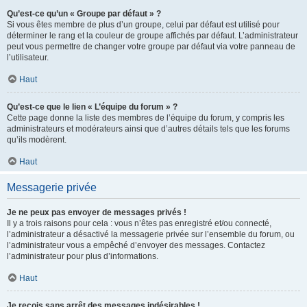
Qu’est-ce qu’un « Groupe par défaut » ?
Si vous êtes membre de plus d’un groupe, celui par défaut est utilisé pour
déterminer le rang et la couleur de groupe affichés par défaut. L’administrateur
peut vous permettre de changer votre groupe par défaut via votre panneau de
l’utilisateur.
Haut
Qu’est-ce que le lien « L’équipe du forum » ?
Cette page donne la liste des membres de l’équipe du forum, y compris les
administrateurs et modérateurs ainsi que d’autres détails tels que les forums
qu’ils modèrent.
Haut
Messagerie privée
Je ne peux pas envoyer de messages privés !
Il y a trois raisons pour cela : vous n’êtes pas enregistré et/ou connecté,
l’administrateur a désactivé la messagerie privée sur l’ensemble du forum, ou
l’administrateur vous a empêché d’envoyer des messages. Contactez
l’administrateur pour plus d’informations.
Haut
Je reçois sans arrêt des messages indésirables !