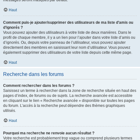
messages seront masqués par défaut.
Haut
Comment puis-je ajouter/supprimer des utilisateurs de ma liste d’amis ou
d’ignorés ?
Vous pouvez ajouter des utilisateurs à votre liste de deux manières. Dans le
profil de chaque membre, il y a un lien pour l’ajouter dans votre liste d’amis ou
d’ignorés. Ou, depuis votre panneau de l’utilisateur, vous pouvez ajouter
directement des membres en saisissant leur nom d’utilisateur. Vous pouvez
également supprimer des utilisateurs de votre liste depuis cette même page.
Haut
Recherche dans les forums
Comment rechercher dans les forums ?
Saisissez un terme à rechercher dans la zone de recherche située en haut des
pages d’index, de forums ou de sujets. La recherche avancée est accessible
en cliquant sur le lien « Recherche avancée » disponible sur toutes les pages
du forum. L’accès à la recherche peut dépendre des thèmes graphiques
utilisés.
Haut
Pourquoi ma recherche ne renvoie aucun résultat ?
Votre recherche est probablement trop vague ou comprend plusieurs termes