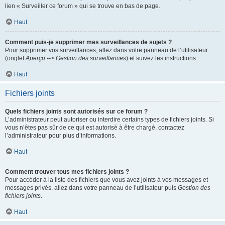
lien « Surveiller ce forum » qui se trouve en bas de page.
Haut
Comment puis-je supprimer mes surveillances de sujets ?
Pour supprimer vos surveillances, allez dans votre panneau de l’utilisateur
(onglet
Aperçu --> Gestion des surveillances
) et suivez les instructions.
Haut
Fichiers joints
Quels fichiers joints sont autorisés sur ce forum ?
L’administrateur peut autoriser ou interdire certains types de fichiers joints. Si
vous n’êtes pas sûr de ce qui est autorisé à être chargé, contactez
l’administrateur pour plus d’informations.
Haut
Comment trouver tous mes fichiers joints ?
Pour accéder à la liste des fichiers que vous avez joints à vos messages et
messages privés, allez dans votre panneau de l’utilisateur puis
Gestion des
fichiers joints
.
Haut