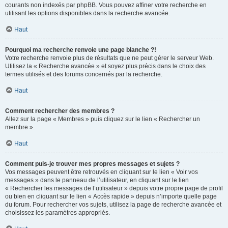
courants non indexés par phpBB. Vous pouvez affiner votre recherche en
utilisant les options disponibles dans la recherche avancée.
Haut
Pourquoi ma recherche renvoie une page blanche ?!
Votre recherche renvoie plus de résultats que ne peut gérer le serveur Web.
Utilisez la « Recherche avancée » et soyez plus précis dans le choix des
termes utilisés et des forums concernés par la recherche.
Haut
Comment rechercher des membres ?
Allez sur la page « Membres » puis cliquez sur le lien « Rechercher un
membre ».
Haut
Comment puis-je trouver mes propres messages et sujets ?
Vos messages peuvent être retrouvés en cliquant sur le lien « Voir vos
messages » dans le panneau de l’utilisateur, en cliquant sur le lien
« Rechercher les messages de l’utilisateur » depuis votre propre page de profil
ou bien en cliquant sur le lien « Accès rapide » depuis n’importe quelle page
du forum. Pour rechercher vos sujets, utilisez la page de recherche avancée et
choisissez les paramètres appropriés.