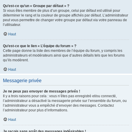
Qu’est-ce qu’un « Groupe par défaut » ?
Si vous êtes membre de plus d’un groupe, celui par défaut est utilisé pour
déterminer le rang et la couleur de groupe affichés par défaut. L’administrateur
peut vous permettre de changer votre groupe par défaut via votre panneau de
l’utilisateur.
Haut
Qu’est-ce que le lien « L’équipe du forum » ?
Cette page donne la liste des membres de l’équipe du forum, y compris les
administrateurs et modérateurs ainsi que d’autres détails tels que les forums
qu’ils modèrent.
Haut
Messagerie privée
Je ne peux pas envoyer de messages privés !
Il y a trois raisons pour cela : vous n’êtes pas enregistré et/ou connecté,
l’administrateur a désactivé la messagerie privée sur l’ensemble du forum, ou
l’administrateur vous a empêché d’envoyer des messages. Contactez
l’administrateur pour plus d’informations.
Haut
Je reçois sans arrêt des messages indésirables !