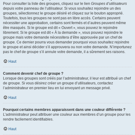
Pour consulter la liste des groupes, cliquez sur le lien
Groupes d’utilisateurs
depuis votre panneau de l’utilisateur. Si vous souhaitez rejoindre un des
groupes, sélectionnez le groupe désiré et cliquez sur le bouton approprié.
Toutefois, tous les groupes ne sont pas en libre accès. Certains peuvent
nécessiter une approbation, certains sont fermés et d’autres peuvent même
être masqués. Si le groupe est dit « Ouvert », vous pouvez le rejoindre
librement. Si le groupe est dit « À la demande », vous pouvez rejoindre le
groupe mais votre demande nécessitera d’être approuvée par un chef de
groupe. Ce dernier pourra vous demander pourquoi vous souhaitez rejoindre
le groupe et ainsi décider s’il approuvera ou non votre demande. N’importunez
pas le chef de groupe s’il annule votre demande, il a sûrement ses raisons.
Haut
Comment devenir chef de groupe ?
Lorsque des groupes sont créés par l’administrateur, il leur est attribué un chef
de groupe. Si vous désirez créer un groupe d’utilisateurs, contactez
l’administrateur en premier lieu en lui envoyant un message privé.
Haut
Pourquoi certains membres apparaissent dans une couleur différente ?
L’administrateur peut attribuer une couleur aux membres d’un groupe pour les
rendre facilement identifiables.
Haut