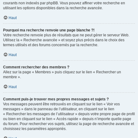
courants non indexés par phpBB. Vous pouvez affiner votre recherche en
utilisant les options disponibles dans la recherche avancée.
Haut
Pourquoi ma recherche renvoie une page blanche ?!
Votre recherche renvoie plus de résultats que ne peut gérer le serveur Web.
Utilisez la « Recherche avancée » et soyez plus précis dans le choix des
termes utilisés et des forums concernés par la recherche.
Haut
Comment rechercher des membres ?
Allez sur la page « Membres » puis cliquez sur le lien « Rechercher un
membre ».
Haut
Comment puis-je trouver mes propres messages et sujets ?
Vos messages peuvent être retrouvés en cliquant sur le lien « Voir vos
messages » dans le panneau de l’utilisateur, en cliquant sur le lien
« Rechercher les messages de l’utilisateur » depuis votre propre page de profil
ou bien en cliquant sur le lien « Accès rapide » depuis n’importe quelle page
du forum. Pour rechercher vos sujets, utilisez la page de recherche avancée et
choisissez les paramètres appropriés.