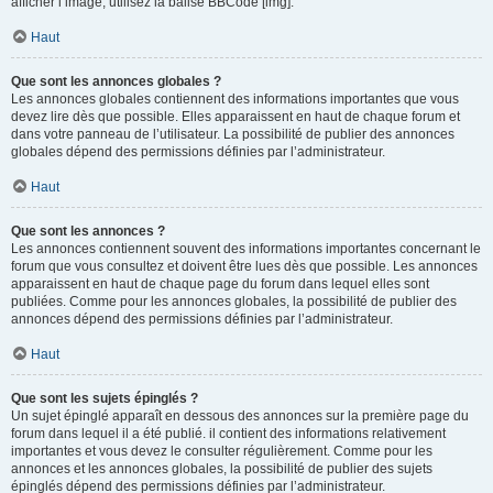
afficher l’image, utilisez la balise BBCode [img].
Haut
Que sont les annonces globales ?
Les annonces globales contiennent des informations importantes que vous
devez lire dès que possible. Elles apparaissent en haut de chaque forum et
dans votre panneau de l’utilisateur. La possibilité de publier des annonces
globales dépend des permissions définies par l’administrateur.
Haut
Que sont les annonces ?
Les annonces contiennent souvent des informations importantes concernant le
forum que vous consultez et doivent être lues dès que possible. Les annonces
apparaissent en haut de chaque page du forum dans lequel elles sont
publiées. Comme pour les annonces globales, la possibilité de publier des
annonces dépend des permissions définies par l’administrateur.
Haut
Que sont les sujets épinglés ?
Un sujet épinglé apparaît en dessous des annonces sur la première page du
forum dans lequel il a été publié. il contient des informations relativement
importantes et vous devez le consulter régulièrement. Comme pour les
annonces et les annonces globales, la possibilité de publier des sujets
épinglés dépend des permissions définies par l’administrateur.