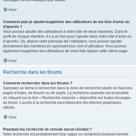
messages seront masqués par défaut.
Haut
Comment puis-je ajouter/supprimer des utilisateurs de ma liste d’amis ou
d’ignorés ?
Vous pouvez ajouter des utilisateurs à votre liste de deux manières. Dans le
profil de chaque membre, il y a un lien pour l’ajouter dans votre liste d’amis ou
d’ignorés. Ou, depuis votre panneau de l’utilisateur, vous pouvez ajouter
directement des membres en saisissant leur nom d’utilisateur. Vous pouvez
également supprimer des utilisateurs de votre liste depuis cette même page.
Haut
Recherche dans les forums
Comment rechercher dans les forums ?
Saisissez un terme à rechercher dans la zone de recherche située en haut des
pages d’index, de forums ou de sujets. La recherche avancée est accessible
en cliquant sur le lien « Recherche avancée » disponible sur toutes les pages
du forum. L’accès à la recherche peut dépendre des thèmes graphiques
utilisés.
Haut
Pourquoi ma recherche ne renvoie aucun résultat ?
Votre recherche est probablement trop vague ou comprend plusieurs termes