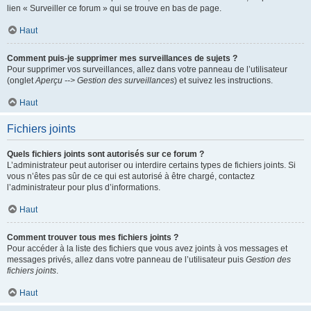
lien « Surveiller ce forum » qui se trouve en bas de page.
Haut
Comment puis-je supprimer mes surveillances de sujets ?
Pour supprimer vos surveillances, allez dans votre panneau de l’utilisateur
(onglet
Aperçu --> Gestion des surveillances
) et suivez les instructions.
Haut
Fichiers joints
Quels fichiers joints sont autorisés sur ce forum ?
L’administrateur peut autoriser ou interdire certains types de fichiers joints. Si
vous n’êtes pas sûr de ce qui est autorisé à être chargé, contactez
l’administrateur pour plus d’informations.
Haut
Comment trouver tous mes fichiers joints ?
Pour accéder à la liste des fichiers que vous avez joints à vos messages et
messages privés, allez dans votre panneau de l’utilisateur puis
Gestion des
fichiers joints
.
Haut