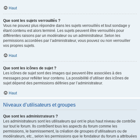
Haut
Que sont les sujets verrouillés ?
Vous ne pouvez plus répondre dans les sujets verrouillés et tout sondage y
étant contenu est alors terminé. Les sujets peuvent être verrouillés pour
différentes raisons par un modérateur ou un administrateur. Selon les
permissions accordées par l’administrateur, vous pouvez ou non verrouiller
vos propres sujets.
Haut
Que sont les icônes de sujet ?
Les icônes de sujet sont des images qui peuvent être associées à des
messages pour refléter leur contenu. La possibilité d’utiliser des icônes de
sujet dépend des permissions définies par l’administrateur.
Haut
Niveaux d’utilisateurs et groupes
Que sont les administrateurs ?
Les administrateurs sont les utilisateurs qui ont le plus haut niveau de contrôle
sur tout le forum. Ils contrôlent tous les aspects du forum comme les
permissions, le bannissement, la création de groupes d’utilisateurs ou de
modérateurs, etc., selon les permissions que le fondateur du forum a attribuées