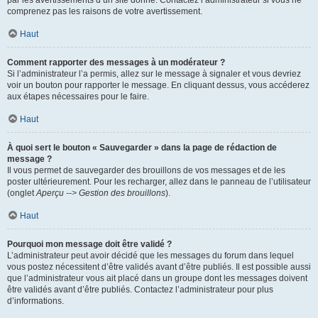
par les avertissements d’un site donné. Contactez l’administrateur si vous ne
comprenez pas les raisons de votre avertissement.
Haut
Comment rapporter des messages à un modérateur ?
Si l’administrateur l’a permis, allez sur le message à signaler et vous devriez
voir un bouton pour rapporter le message. En cliquant dessus, vous accéderez
aux étapes nécessaires pour le faire.
Haut
À quoi sert le bouton « Sauvegarder » dans la page de rédaction de
message ?
Il vous permet de sauvegarder des brouillons de vos messages et de les
poster ultérieurement. Pour les recharger, allez dans le panneau de l’utilisateur
(onglet
Aperçu --> Gestion des brouillons
).
Haut
Pourquoi mon message doit être validé ?
L’administrateur peut avoir décidé que les messages du forum dans lequel
vous postez nécessitent d’être validés avant d’être publiés. Il est possible aussi
que l’administrateur vous ait placé dans un groupe dont les messages doivent
être validés avant d’être publiés. Contactez l’administrateur pour plus
d’informations.