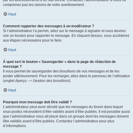
par les avertissements d’un site donné. Contactez l’administrateur si vous ne
comprenez pas les raisons de votre avertissement.
Haut
Comment rapporter des messages à un modérateur ?
Si l’administrateur l’a permis, allez sur le message à signaler et vous devriez
voir un bouton pour rapporter le message. En cliquant dessus, vous accéderez
aux étapes nécessaires pour le faire.
Haut
À quoi sert le bouton « Sauvegarder » dans la page de rédaction de
message ?
Il vous permet de sauvegarder des brouillons de vos messages et de les
poster ultérieurement. Pour les recharger, allez dans le panneau de l’utilisateur
(onglet
Aperçu --> Gestion des brouillons
).
Haut
Pourquoi mon message doit être validé ?
L’administrateur peut avoir décidé que les messages du forum dans lequel
vous postez nécessitent d’être validés avant d’être publiés. Il est possible aussi
que l’administrateur vous ait placé dans un groupe dont les messages doivent
être validés avant d’être publiés. Contactez l’administrateur pour plus
d’informations.