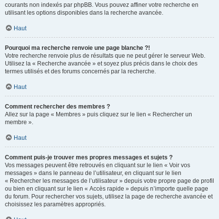
courants non indexés par phpBB. Vous pouvez affiner votre recherche en
utilisant les options disponibles dans la recherche avancée.
Haut
Pourquoi ma recherche renvoie une page blanche ?!
Votre recherche renvoie plus de résultats que ne peut gérer le serveur Web.
Utilisez la « Recherche avancée » et soyez plus précis dans le choix des
termes utilisés et des forums concernés par la recherche.
Haut
Comment rechercher des membres ?
Allez sur la page « Membres » puis cliquez sur le lien « Rechercher un
membre ».
Haut
Comment puis-je trouver mes propres messages et sujets ?
Vos messages peuvent être retrouvés en cliquant sur le lien « Voir vos
messages » dans le panneau de l’utilisateur, en cliquant sur le lien
« Rechercher les messages de l’utilisateur » depuis votre propre page de profil
ou bien en cliquant sur le lien « Accès rapide » depuis n’importe quelle page
du forum. Pour rechercher vos sujets, utilisez la page de recherche avancée et
choisissez les paramètres appropriés.