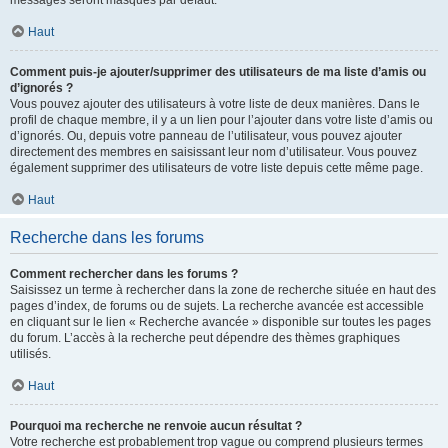
messages seront masqués par défaut.
Haut
Comment puis-je ajouter/supprimer des utilisateurs de ma liste d’amis ou
d’ignorés ?
Vous pouvez ajouter des utilisateurs à votre liste de deux manières. Dans le
profil de chaque membre, il y a un lien pour l’ajouter dans votre liste d’amis ou
d’ignorés. Ou, depuis votre panneau de l’utilisateur, vous pouvez ajouter
directement des membres en saisissant leur nom d’utilisateur. Vous pouvez
également supprimer des utilisateurs de votre liste depuis cette même page.
Haut
Recherche dans les forums
Comment rechercher dans les forums ?
Saisissez un terme à rechercher dans la zone de recherche située en haut des
pages d’index, de forums ou de sujets. La recherche avancée est accessible
en cliquant sur le lien « Recherche avancée » disponible sur toutes les pages
du forum. L’accès à la recherche peut dépendre des thèmes graphiques
utilisés.
Haut
Pourquoi ma recherche ne renvoie aucun résultat ?
Votre recherche est probablement trop vague ou comprend plusieurs termes