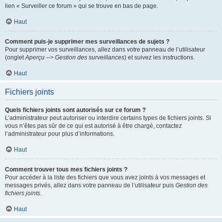
lien « Surveiller ce forum » qui se trouve en bas de page.
Haut
Comment puis-je supprimer mes surveillances de sujets ?
Pour supprimer vos surveillances, allez dans votre panneau de l’utilisateur
(onglet
Aperçu --> Gestion des surveillances
) et suivez les instructions.
Haut
Fichiers joints
Quels fichiers joints sont autorisés sur ce forum ?
L’administrateur peut autoriser ou interdire certains types de fichiers joints. Si
vous n’êtes pas sûr de ce qui est autorisé à être chargé, contactez
l’administrateur pour plus d’informations.
Haut
Comment trouver tous mes fichiers joints ?
Pour accéder à la liste des fichiers que vous avez joints à vos messages et
messages privés, allez dans votre panneau de l’utilisateur puis
Gestion des
fichiers joints
.
Haut