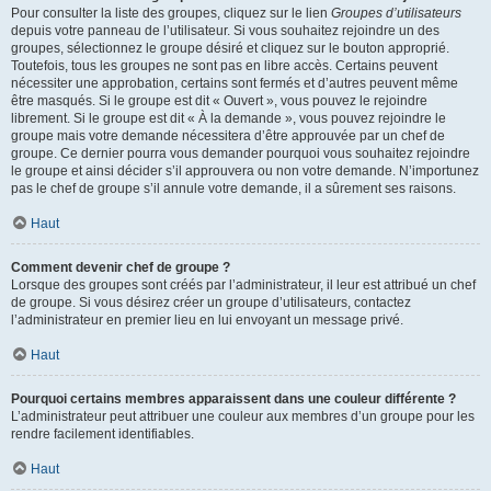
Pour consulter la liste des groupes, cliquez sur le lien
Groupes d’utilisateurs
depuis votre panneau de l’utilisateur. Si vous souhaitez rejoindre un des
groupes, sélectionnez le groupe désiré et cliquez sur le bouton approprié.
Toutefois, tous les groupes ne sont pas en libre accès. Certains peuvent
nécessiter une approbation, certains sont fermés et d’autres peuvent même
être masqués. Si le groupe est dit « Ouvert », vous pouvez le rejoindre
librement. Si le groupe est dit « À la demande », vous pouvez rejoindre le
groupe mais votre demande nécessitera d’être approuvée par un chef de
groupe. Ce dernier pourra vous demander pourquoi vous souhaitez rejoindre
le groupe et ainsi décider s’il approuvera ou non votre demande. N’importunez
pas le chef de groupe s’il annule votre demande, il a sûrement ses raisons.
Haut
Comment devenir chef de groupe ?
Lorsque des groupes sont créés par l’administrateur, il leur est attribué un chef
de groupe. Si vous désirez créer un groupe d’utilisateurs, contactez
l’administrateur en premier lieu en lui envoyant un message privé.
Haut
Pourquoi certains membres apparaissent dans une couleur différente ?
L’administrateur peut attribuer une couleur aux membres d’un groupe pour les
rendre facilement identifiables.
Haut