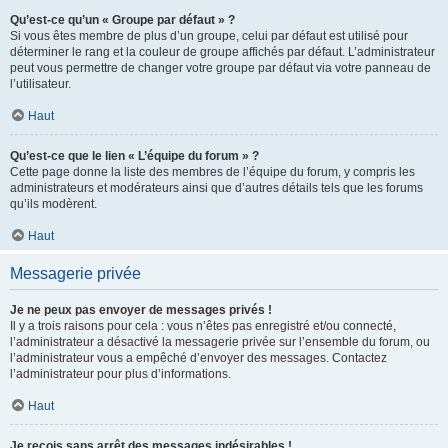
Qu’est-ce qu’un « Groupe par défaut » ?
Si vous êtes membre de plus d’un groupe, celui par défaut est utilisé pour
déterminer le rang et la couleur de groupe affichés par défaut. L’administrateur
peut vous permettre de changer votre groupe par défaut via votre panneau de
l’utilisateur.
Haut
Qu’est-ce que le lien « L’équipe du forum » ?
Cette page donne la liste des membres de l’équipe du forum, y compris les
administrateurs et modérateurs ainsi que d’autres détails tels que les forums
qu’ils modèrent.
Haut
Messagerie privée
Je ne peux pas envoyer de messages privés !
Il y a trois raisons pour cela : vous n’êtes pas enregistré et/ou connecté,
l’administrateur a désactivé la messagerie privée sur l’ensemble du forum, ou
l’administrateur vous a empêché d’envoyer des messages. Contactez
l’administrateur pour plus d’informations.
Haut
Je reçois sans arrêt des messages indésirables !