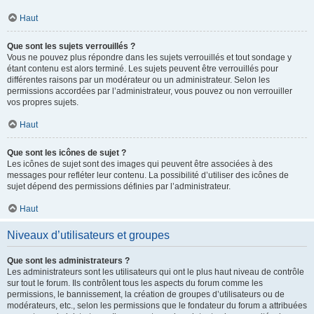
Haut
Que sont les sujets verrouillés ?
Vous ne pouvez plus répondre dans les sujets verrouillés et tout sondage y
étant contenu est alors terminé. Les sujets peuvent être verrouillés pour
différentes raisons par un modérateur ou un administrateur. Selon les
permissions accordées par l’administrateur, vous pouvez ou non verrouiller
vos propres sujets.
Haut
Que sont les icônes de sujet ?
Les icônes de sujet sont des images qui peuvent être associées à des
messages pour refléter leur contenu. La possibilité d’utiliser des icônes de
sujet dépend des permissions définies par l’administrateur.
Haut
Niveaux d’utilisateurs et groupes
Que sont les administrateurs ?
Les administrateurs sont les utilisateurs qui ont le plus haut niveau de contrôle
sur tout le forum. Ils contrôlent tous les aspects du forum comme les
permissions, le bannissement, la création de groupes d’utilisateurs ou de
modérateurs, etc., selon les permissions que le fondateur du forum a attribuées