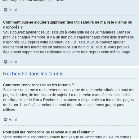
messages seront masqués par défaut.
Haut
Comment puis-je ajouter/supprimer des utilisateurs de ma liste d’amis ou
d’ignorés ?
Vous pouvez ajouter des utilisateurs à votre liste de deux manières. Dans le
profil de chaque membre, il y a un lien pour l’ajouter dans votre liste d’amis ou
d’ignorés. Ou, depuis votre panneau de l’utilisateur, vous pouvez ajouter
directement des membres en saisissant leur nom d’utilisateur. Vous pouvez
également supprimer des utilisateurs de votre liste depuis cette même page.
Haut
Recherche dans les forums
Comment rechercher dans les forums ?
Saisissez un terme à rechercher dans la zone de recherche située en haut des
pages d’index, de forums ou de sujets. La recherche avancée est accessible
en cliquant sur le lien « Recherche avancée » disponible sur toutes les pages
du forum. L’accès à la recherche peut dépendre des thèmes graphiques
utilisés.
Haut
Pourquoi ma recherche ne renvoie aucun résultat ?
Votre recherche est probablement trop vague ou comprend plusieurs termes