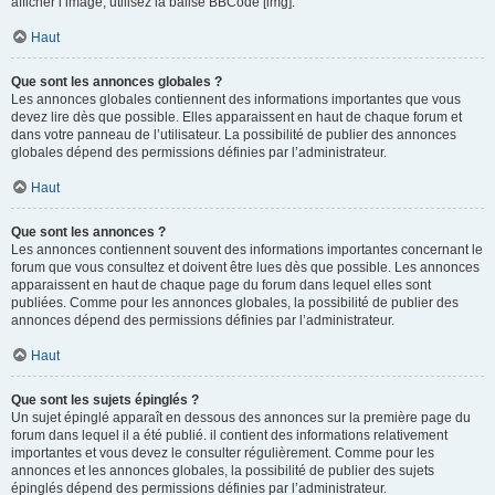
afficher l’image, utilisez la balise BBCode [img].
Haut
Que sont les annonces globales ?
Les annonces globales contiennent des informations importantes que vous
devez lire dès que possible. Elles apparaissent en haut de chaque forum et
dans votre panneau de l’utilisateur. La possibilité de publier des annonces
globales dépend des permissions définies par l’administrateur.
Haut
Que sont les annonces ?
Les annonces contiennent souvent des informations importantes concernant le
forum que vous consultez et doivent être lues dès que possible. Les annonces
apparaissent en haut de chaque page du forum dans lequel elles sont
publiées. Comme pour les annonces globales, la possibilité de publier des
annonces dépend des permissions définies par l’administrateur.
Haut
Que sont les sujets épinglés ?
Un sujet épinglé apparaît en dessous des annonces sur la première page du
forum dans lequel il a été publié. il contient des informations relativement
importantes et vous devez le consulter régulièrement. Comme pour les
annonces et les annonces globales, la possibilité de publier des sujets
épinglés dépend des permissions définies par l’administrateur.