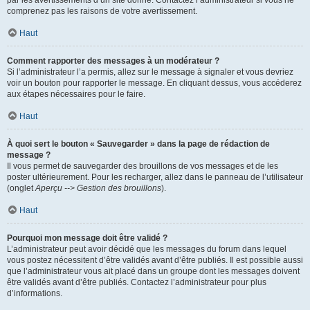
par les avertissements d’un site donné. Contactez l’administrateur si vous ne
comprenez pas les raisons de votre avertissement.
Haut
Comment rapporter des messages à un modérateur ?
Si l’administrateur l’a permis, allez sur le message à signaler et vous devriez
voir un bouton pour rapporter le message. En cliquant dessus, vous accéderez
aux étapes nécessaires pour le faire.
Haut
À quoi sert le bouton « Sauvegarder » dans la page de rédaction de
message ?
Il vous permet de sauvegarder des brouillons de vos messages et de les
poster ultérieurement. Pour les recharger, allez dans le panneau de l’utilisateur
(onglet
Aperçu --> Gestion des brouillons
).
Haut
Pourquoi mon message doit être validé ?
L’administrateur peut avoir décidé que les messages du forum dans lequel
vous postez nécessitent d’être validés avant d’être publiés. Il est possible aussi
que l’administrateur vous ait placé dans un groupe dont les messages doivent
être validés avant d’être publiés. Contactez l’administrateur pour plus
d’informations.