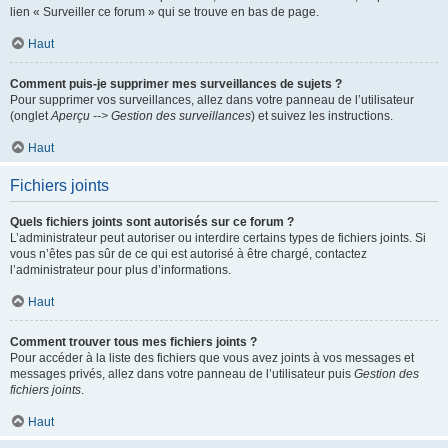
lien « Surveiller ce forum » qui se trouve en bas de page.
Haut
Comment puis-je supprimer mes surveillances de sujets ?
Pour supprimer vos surveillances, allez dans votre panneau de l’utilisateur
(onglet
Aperçu --> Gestion des surveillances
) et suivez les instructions.
Haut
Fichiers joints
Quels fichiers joints sont autorisés sur ce forum ?
L’administrateur peut autoriser ou interdire certains types de fichiers joints. Si
vous n’êtes pas sûr de ce qui est autorisé à être chargé, contactez
l’administrateur pour plus d’informations.
Haut
Comment trouver tous mes fichiers joints ?
Pour accéder à la liste des fichiers que vous avez joints à vos messages et
messages privés, allez dans votre panneau de l’utilisateur puis
Gestion des
fichiers joints
.
Haut