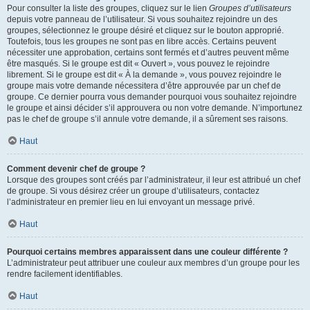
Pour consulter la liste des groupes, cliquez sur le lien
Groupes d’utilisateurs
depuis votre panneau de l’utilisateur. Si vous souhaitez rejoindre un des
groupes, sélectionnez le groupe désiré et cliquez sur le bouton approprié.
Toutefois, tous les groupes ne sont pas en libre accès. Certains peuvent
nécessiter une approbation, certains sont fermés et d’autres peuvent même
être masqués. Si le groupe est dit « Ouvert », vous pouvez le rejoindre
librement. Si le groupe est dit « À la demande », vous pouvez rejoindre le
groupe mais votre demande nécessitera d’être approuvée par un chef de
groupe. Ce dernier pourra vous demander pourquoi vous souhaitez rejoindre
le groupe et ainsi décider s’il approuvera ou non votre demande. N’importunez
pas le chef de groupe s’il annule votre demande, il a sûrement ses raisons.
Haut
Comment devenir chef de groupe ?
Lorsque des groupes sont créés par l’administrateur, il leur est attribué un chef
de groupe. Si vous désirez créer un groupe d’utilisateurs, contactez
l’administrateur en premier lieu en lui envoyant un message privé.
Haut
Pourquoi certains membres apparaissent dans une couleur différente ?
L’administrateur peut attribuer une couleur aux membres d’un groupe pour les
rendre facilement identifiables.
Haut