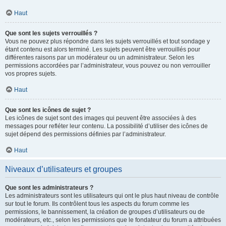
Haut
Que sont les sujets verrouillés ?
Vous ne pouvez plus répondre dans les sujets verrouillés et tout sondage y
étant contenu est alors terminé. Les sujets peuvent être verrouillés pour
différentes raisons par un modérateur ou un administrateur. Selon les
permissions accordées par l’administrateur, vous pouvez ou non verrouiller
vos propres sujets.
Haut
Que sont les icônes de sujet ?
Les icônes de sujet sont des images qui peuvent être associées à des
messages pour refléter leur contenu. La possibilité d’utiliser des icônes de
sujet dépend des permissions définies par l’administrateur.
Haut
Niveaux d’utilisateurs et groupes
Que sont les administrateurs ?
Les administrateurs sont les utilisateurs qui ont le plus haut niveau de contrôle
sur tout le forum. Ils contrôlent tous les aspects du forum comme les
permissions, le bannissement, la création de groupes d’utilisateurs ou de
modérateurs, etc., selon les permissions que le fondateur du forum a attribuées