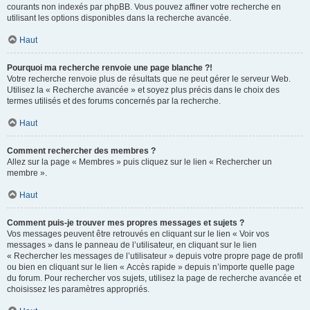
courants non indexés par phpBB. Vous pouvez affiner votre recherche en
utilisant les options disponibles dans la recherche avancée.
Haut
Pourquoi ma recherche renvoie une page blanche ?!
Votre recherche renvoie plus de résultats que ne peut gérer le serveur Web.
Utilisez la « Recherche avancée » et soyez plus précis dans le choix des
termes utilisés et des forums concernés par la recherche.
Haut
Comment rechercher des membres ?
Allez sur la page « Membres » puis cliquez sur le lien « Rechercher un
membre ».
Haut
Comment puis-je trouver mes propres messages et sujets ?
Vos messages peuvent être retrouvés en cliquant sur le lien « Voir vos
messages » dans le panneau de l’utilisateur, en cliquant sur le lien
« Rechercher les messages de l’utilisateur » depuis votre propre page de profil
ou bien en cliquant sur le lien « Accès rapide » depuis n’importe quelle page
du forum. Pour rechercher vos sujets, utilisez la page de recherche avancée et
choisissez les paramètres appropriés.