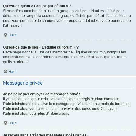
Qu’est-ce qu’un « Groupe par défaut » ?
Si vous êtes membre de plus d’un groupe, celui par défaut est utilisé pour
déterminer le rang et la couleur de groupe affichés par défaut. L’administrateur
peut vous permettre de changer votre groupe par défaut via votre panneau de
l’utilisateur.
Haut
Qu’est-ce que le lien « L’équipe du forum » ?
Cette page donne la liste des membres de l’équipe du forum, y compris les
administrateurs et modérateurs ainsi que d’autres détails tels que les forums
qu’ils modèrent.
Haut
Messagerie privée
Je ne peux pas envoyer de messages privés !
Il y a trois raisons pour cela : vous n’êtes pas enregistré et/ou connecté,
l’administrateur a désactivé la messagerie privée sur l’ensemble du forum, ou
l’administrateur vous a empêché d’envoyer des messages. Contactez
l’administrateur pour plus d’informations.
Haut
Je reçois sans arrêt des messages indésirables !