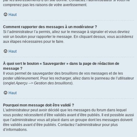
par les avertissements d’un site donné. Contactez l’administrateur si vous ne
comprenez pas les raisons de votre avertissement.
Haut
Comment rapporter des messages à un modérateur ?
Si l’administrateur l’a permis, allez sur le message à signaler et vous devriez
voir un bouton pour rapporter le message. En cliquant dessus, vous accéderez
aux étapes nécessaires pour le faire.
Haut
À quoi sert le bouton « Sauvegarder » dans la page de rédaction de
message ?
Il vous permet de sauvegarder des brouillons de vos messages et de les
poster ultérieurement. Pour les recharger, allez dans le panneau de l’utilisateur
(onglet
Aperçu --> Gestion des brouillons
).
Haut
Pourquoi mon message doit être validé ?
L’administrateur peut avoir décidé que les messages du forum dans lequel
vous postez nécessitent d’être validés avant d’être publiés. Il est possible aussi
que l’administrateur vous ait placé dans un groupe dont les messages doivent
être validés avant d’être publiés. Contactez l’administrateur pour plus
d’informations.