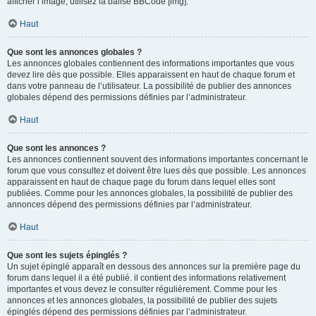
afficher l’image, utilisez la balise BBCode [img].
Haut
Que sont les annonces globales ?
Les annonces globales contiennent des informations importantes que vous
devez lire dès que possible. Elles apparaissent en haut de chaque forum et
dans votre panneau de l’utilisateur. La possibilité de publier des annonces
globales dépend des permissions définies par l’administrateur.
Haut
Que sont les annonces ?
Les annonces contiennent souvent des informations importantes concernant le
forum que vous consultez et doivent être lues dès que possible. Les annonces
apparaissent en haut de chaque page du forum dans lequel elles sont
publiées. Comme pour les annonces globales, la possibilité de publier des
annonces dépend des permissions définies par l’administrateur.
Haut
Que sont les sujets épinglés ?
Un sujet épinglé apparaît en dessous des annonces sur la première page du
forum dans lequel il a été publié. il contient des informations relativement
importantes et vous devez le consulter régulièrement. Comme pour les
annonces et les annonces globales, la possibilité de publier des sujets
épinglés dépend des permissions définies par l’administrateur.