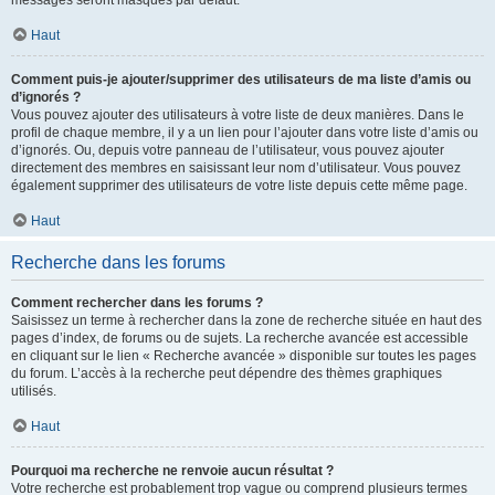
messages seront masqués par défaut.
Haut
Comment puis-je ajouter/supprimer des utilisateurs de ma liste d’amis ou
d’ignorés ?
Vous pouvez ajouter des utilisateurs à votre liste de deux manières. Dans le
profil de chaque membre, il y a un lien pour l’ajouter dans votre liste d’amis ou
d’ignorés. Ou, depuis votre panneau de l’utilisateur, vous pouvez ajouter
directement des membres en saisissant leur nom d’utilisateur. Vous pouvez
également supprimer des utilisateurs de votre liste depuis cette même page.
Haut
Recherche dans les forums
Comment rechercher dans les forums ?
Saisissez un terme à rechercher dans la zone de recherche située en haut des
pages d’index, de forums ou de sujets. La recherche avancée est accessible
en cliquant sur le lien « Recherche avancée » disponible sur toutes les pages
du forum. L’accès à la recherche peut dépendre des thèmes graphiques
utilisés.
Haut
Pourquoi ma recherche ne renvoie aucun résultat ?
Votre recherche est probablement trop vague ou comprend plusieurs termes