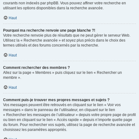
courants non indexés par phpBB. Vous pouvez affiner votre recherche en
utilisant les options disponibles dans la recherche avancée.
Haut
Pourquoi ma recherche renvoie une page blanche ?!
Votre recherche renvoie plus de résultats que ne peut gérer le serveur Web.
Utilisez la « Recherche avancée » et soyez plus précis dans le choix des
termes utilisés et des forums concernés par la recherche.
Haut
Comment rechercher des membres ?
Allez sur la page « Membres » puis cliquez sur le lien « Rechercher un
membre ».
Haut
Comment puis-je trouver mes propres messages et sujets ?
Vos messages peuvent être retrouvés en cliquant sur le lien « Voir vos
messages » dans le panneau de l’utilisateur, en cliquant sur le lien
« Rechercher les messages de l’utilisateur » depuis votre propre page de profil
ou bien en cliquant sur le lien « Accès rapide » depuis n’importe quelle page
du forum. Pour rechercher vos sujets, utilisez la page de recherche avancée et
choisissez les paramètres appropriés.