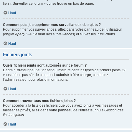
lien « Surveiller ce forum » qui se trouve en bas de page.
Haut
Comment puis-je supprimer mes surveillances de sujets ?
Pour supprimer vos surveillances, allez dans votre panneau de l’utilisateur
(onglet
Aperçu --> Gestion des surveillances
) et suivez les instructions.
Haut
Fichiers joints
Quels fichiers joints sont autorisés sur ce forum ?
L’administrateur peut autoriser ou interdire certains types de fichiers joints. Si
vous n’êtes pas sûr de ce qui est autorisé à être chargé, contactez
l’administrateur pour plus d’informations.
Haut
Comment trouver tous mes fichiers joints ?
Pour accéder à la liste des fichiers que vous avez joints à vos messages et
messages privés, allez dans votre panneau de l’utilisateur puis
Gestion des
fichiers joints
.
Haut