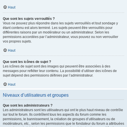
Haut
Que sont les sujets verrouillés ?
Vous ne pouvez plus répondre dans les sujets verrouillés et tout sondage y
étant contenu est alors terminé. Les sujets peuvent être verrouillés pour
différentes raisons par un modérateur ou un administrateur. Selon les
permissions accordées par l’administrateur, vous pouvez ou non verrouiller
vos propres sujets.
Haut
Que sont les icônes de sujet ?
Les icônes de sujet sont des images qui peuvent être associées à des
messages pour refléter leur contenu. La possibilité d’utiliser des icônes de
sujet dépend des permissions définies par l’administrateur.
Haut
Niveaux d’utilisateurs et groupes
Que sont les administrateurs ?
Les administrateurs sont les utilisateurs qui ont le plus haut niveau de contrôle
sur tout le forum. Ils contrôlent tous les aspects du forum comme les
permissions, le bannissement, la création de groupes d’utilisateurs ou de
modérateurs, etc., selon les permissions que le fondateur du forum a attribuées