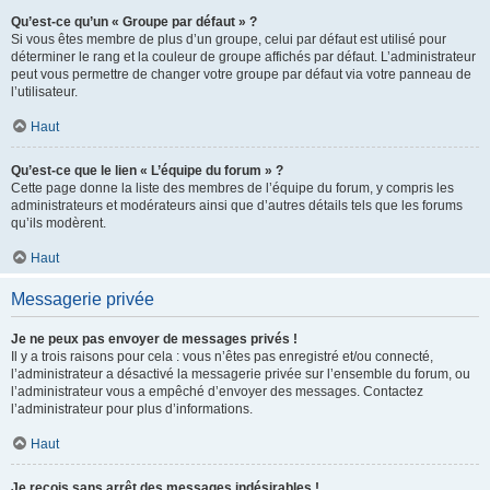
Qu’est-ce qu’un « Groupe par défaut » ?
Si vous êtes membre de plus d’un groupe, celui par défaut est utilisé pour
déterminer le rang et la couleur de groupe affichés par défaut. L’administrateur
peut vous permettre de changer votre groupe par défaut via votre panneau de
l’utilisateur.
Haut
Qu’est-ce que le lien « L’équipe du forum » ?
Cette page donne la liste des membres de l’équipe du forum, y compris les
administrateurs et modérateurs ainsi que d’autres détails tels que les forums
qu’ils modèrent.
Haut
Messagerie privée
Je ne peux pas envoyer de messages privés !
Il y a trois raisons pour cela : vous n’êtes pas enregistré et/ou connecté,
l’administrateur a désactivé la messagerie privée sur l’ensemble du forum, ou
l’administrateur vous a empêché d’envoyer des messages. Contactez
l’administrateur pour plus d’informations.
Haut
Je reçois sans arrêt des messages indésirables !