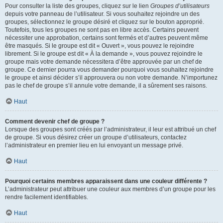
Pour consulter la liste des groupes, cliquez sur le lien
Groupes d’utilisateurs
depuis votre panneau de l’utilisateur. Si vous souhaitez rejoindre un des
groupes, sélectionnez le groupe désiré et cliquez sur le bouton approprié.
Toutefois, tous les groupes ne sont pas en libre accès. Certains peuvent
nécessiter une approbation, certains sont fermés et d’autres peuvent même
être masqués. Si le groupe est dit « Ouvert », vous pouvez le rejoindre
librement. Si le groupe est dit « À la demande », vous pouvez rejoindre le
groupe mais votre demande nécessitera d’être approuvée par un chef de
groupe. Ce dernier pourra vous demander pourquoi vous souhaitez rejoindre
le groupe et ainsi décider s’il approuvera ou non votre demande. N’importunez
pas le chef de groupe s’il annule votre demande, il a sûrement ses raisons.
Haut
Comment devenir chef de groupe ?
Lorsque des groupes sont créés par l’administrateur, il leur est attribué un chef
de groupe. Si vous désirez créer un groupe d’utilisateurs, contactez
l’administrateur en premier lieu en lui envoyant un message privé.
Haut
Pourquoi certains membres apparaissent dans une couleur différente ?
L’administrateur peut attribuer une couleur aux membres d’un groupe pour les
rendre facilement identifiables.
Haut