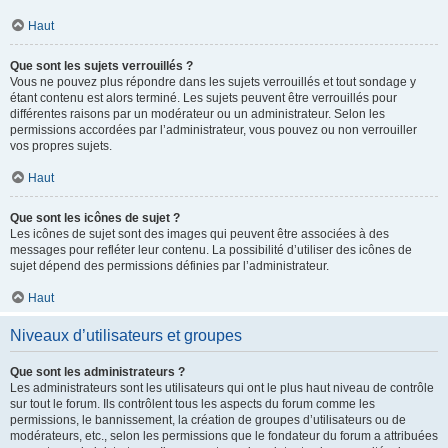
Haut
Que sont les sujets verrouillés ?
Vous ne pouvez plus répondre dans les sujets verrouillés et tout sondage y
étant contenu est alors terminé. Les sujets peuvent être verrouillés pour
différentes raisons par un modérateur ou un administrateur. Selon les
permissions accordées par l’administrateur, vous pouvez ou non verrouiller
vos propres sujets.
Haut
Que sont les icônes de sujet ?
Les icônes de sujet sont des images qui peuvent être associées à des
messages pour refléter leur contenu. La possibilité d’utiliser des icônes de
sujet dépend des permissions définies par l’administrateur.
Haut
Niveaux d’utilisateurs et groupes
Que sont les administrateurs ?
Les administrateurs sont les utilisateurs qui ont le plus haut niveau de contrôle
sur tout le forum. Ils contrôlent tous les aspects du forum comme les
permissions, le bannissement, la création de groupes d’utilisateurs ou de
modérateurs, etc., selon les permissions que le fondateur du forum a attribuées