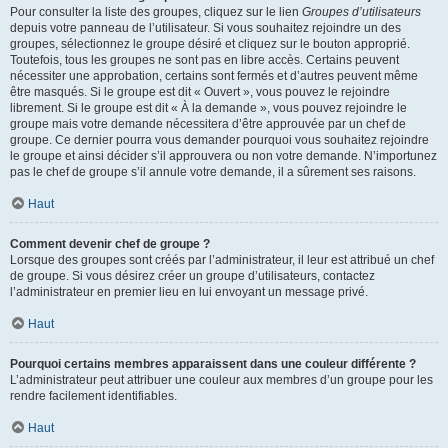
Pour consulter la liste des groupes, cliquez sur le lien
Groupes d’utilisateurs
depuis votre panneau de l’utilisateur. Si vous souhaitez rejoindre un des
groupes, sélectionnez le groupe désiré et cliquez sur le bouton approprié.
Toutefois, tous les groupes ne sont pas en libre accès. Certains peuvent
nécessiter une approbation, certains sont fermés et d’autres peuvent même
être masqués. Si le groupe est dit « Ouvert », vous pouvez le rejoindre
librement. Si le groupe est dit « À la demande », vous pouvez rejoindre le
groupe mais votre demande nécessitera d’être approuvée par un chef de
groupe. Ce dernier pourra vous demander pourquoi vous souhaitez rejoindre
le groupe et ainsi décider s’il approuvera ou non votre demande. N’importunez
pas le chef de groupe s’il annule votre demande, il a sûrement ses raisons.
Haut
Comment devenir chef de groupe ?
Lorsque des groupes sont créés par l’administrateur, il leur est attribué un chef
de groupe. Si vous désirez créer un groupe d’utilisateurs, contactez
l’administrateur en premier lieu en lui envoyant un message privé.
Haut
Pourquoi certains membres apparaissent dans une couleur différente ?
L’administrateur peut attribuer une couleur aux membres d’un groupe pour les
rendre facilement identifiables.
Haut