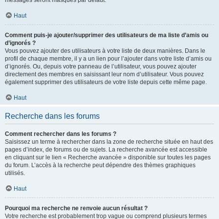
messages seront masqués par défaut.
Haut
Comment puis-je ajouter/supprimer des utilisateurs de ma liste d’amis ou
d’ignorés ?
Vous pouvez ajouter des utilisateurs à votre liste de deux manières. Dans le
profil de chaque membre, il y a un lien pour l’ajouter dans votre liste d’amis ou
d’ignorés. Ou, depuis votre panneau de l’utilisateur, vous pouvez ajouter
directement des membres en saisissant leur nom d’utilisateur. Vous pouvez
également supprimer des utilisateurs de votre liste depuis cette même page.
Haut
Recherche dans les forums
Comment rechercher dans les forums ?
Saisissez un terme à rechercher dans la zone de recherche située en haut des
pages d’index, de forums ou de sujets. La recherche avancée est accessible
en cliquant sur le lien « Recherche avancée » disponible sur toutes les pages
du forum. L’accès à la recherche peut dépendre des thèmes graphiques
utilisés.
Haut
Pourquoi ma recherche ne renvoie aucun résultat ?
Votre recherche est probablement trop vague ou comprend plusieurs termes