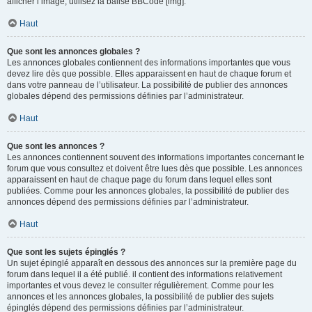
afficher l’image, utilisez la balise BBCode [img].
Haut
Que sont les annonces globales ?
Les annonces globales contiennent des informations importantes que vous
devez lire dès que possible. Elles apparaissent en haut de chaque forum et
dans votre panneau de l’utilisateur. La possibilité de publier des annonces
globales dépend des permissions définies par l’administrateur.
Haut
Que sont les annonces ?
Les annonces contiennent souvent des informations importantes concernant le
forum que vous consultez et doivent être lues dès que possible. Les annonces
apparaissent en haut de chaque page du forum dans lequel elles sont
publiées. Comme pour les annonces globales, la possibilité de publier des
annonces dépend des permissions définies par l’administrateur.
Haut
Que sont les sujets épinglés ?
Un sujet épinglé apparaît en dessous des annonces sur la première page du
forum dans lequel il a été publié. il contient des informations relativement
importantes et vous devez le consulter régulièrement. Comme pour les
annonces et les annonces globales, la possibilité de publier des sujets
épinglés dépend des permissions définies par l’administrateur.