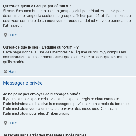
Qu’est-ce qu’un « Groupe par défaut » ?
Si vous êtes membre de plus d’un groupe, celui par défaut est utilisé pour
déterminer le rang et la couleur de groupe affichés par défaut. L’administrateur
peut vous permettre de changer votre groupe par défaut via votre panneau de
l’utilisateur.
Haut
Qu’est-ce que le lien « L’équipe du forum » ?
Cette page donne la liste des membres de l’équipe du forum, y compris les
administrateurs et modérateurs ainsi que d’autres détails tels que les forums
qu’ils modèrent.
Haut
Messagerie privée
Je ne peux pas envoyer de messages privés !
Il y a trois raisons pour cela : vous n’êtes pas enregistré et/ou connecté,
l’administrateur a désactivé la messagerie privée sur l’ensemble du forum, ou
l’administrateur vous a empêché d’envoyer des messages. Contactez
l’administrateur pour plus d’informations.
Haut
Je reçois sans arrêt des messages indésirables !