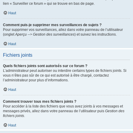
lien « Surveiller ce forum » qui se trouve en bas de page.
Haut
Comment puis-je supprimer mes surveillances de sujets ?
Pour supprimer vos surveillances, allez dans votre panneau de l’utilisateur
(onglet
Aperçu --> Gestion des surveillances
) et suivez les instructions.
Haut
Fichiers joints
Quels fichiers joints sont autorisés sur ce forum ?
L’administrateur peut autoriser ou interdire certains types de fichiers joints. Si
vous n’êtes pas sûr de ce qui est autorisé à être chargé, contactez
l’administrateur pour plus d’informations.
Haut
Comment trouver tous mes fichiers joints ?
Pour accéder à la liste des fichiers que vous avez joints à vos messages et
messages privés, allez dans votre panneau de l’utilisateur puis
Gestion des
fichiers joints
.
Haut