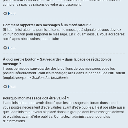
par les avertissements d’un site donné. Contactez l’administrateur si vous ne
comprenez pas les raisons de votre avertissement.
Haut
Comment rapporter des messages à un modérateur ?
Si l’administrateur l’a permis, allez sur le message à signaler et vous devriez
voir un bouton pour rapporter le message. En cliquant dessus, vous accéderez
aux étapes nécessaires pour le faire.
Haut
À quoi sert le bouton « Sauvegarder » dans la page de rédaction de
message ?
Il vous permet de sauvegarder des brouillons de vos messages et de les
poster ultérieurement. Pour les recharger, allez dans le panneau de l’utilisateur
(onglet
Aperçu --> Gestion des brouillons
).
Haut
Pourquoi mon message doit être validé ?
L’administrateur peut avoir décidé que les messages du forum dans lequel
vous postez nécessitent d’être validés avant d’être publiés. Il est possible aussi
que l’administrateur vous ait placé dans un groupe dont les messages doivent
être validés avant d’être publiés. Contactez l’administrateur pour plus
d’informations.