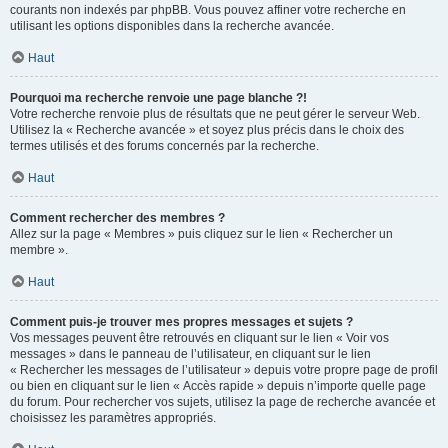
courants non indexés par phpBB. Vous pouvez affiner votre recherche en
utilisant les options disponibles dans la recherche avancée.
Haut
Pourquoi ma recherche renvoie une page blanche ?!
Votre recherche renvoie plus de résultats que ne peut gérer le serveur Web.
Utilisez la « Recherche avancée » et soyez plus précis dans le choix des
termes utilisés et des forums concernés par la recherche.
Haut
Comment rechercher des membres ?
Allez sur la page « Membres » puis cliquez sur le lien « Rechercher un
membre ».
Haut
Comment puis-je trouver mes propres messages et sujets ?
Vos messages peuvent être retrouvés en cliquant sur le lien « Voir vos
messages » dans le panneau de l’utilisateur, en cliquant sur le lien
« Rechercher les messages de l’utilisateur » depuis votre propre page de profil
ou bien en cliquant sur le lien « Accès rapide » depuis n’importe quelle page
du forum. Pour rechercher vos sujets, utilisez la page de recherche avancée et
choisissez les paramètres appropriés.