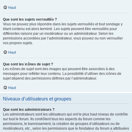
Haut
Que sont les sujets verrouillés ?
Vous ne pouvez plus répondre dans les sujets verrouillés et tout sondage y
étant contenu est alors terminé. Les sujets peuvent être verrouillés pour
différentes raisons par un modérateur ou un administrateur. Selon les
permissions accordées par l’administrateur, vous pouvez ou non verrouiller
vos propres sujets.
Haut
Que sont les icônes de sujet ?
Les icônes de sujet sont des images qui peuvent être associées à des
messages pour refléter leur contenu. La possibilité d’utiliser des icônes de
sujet dépend des permissions définies par l’administrateur.
Haut
Niveaux d’utilisateurs et groupes
Que sont les administrateurs ?
Les administrateurs sont les utilisateurs qui ont le plus haut niveau de contrôle
sur tout le forum. Ils contrôlent tous les aspects du forum comme les
permissions, le bannissement, la création de groupes d’utilisateurs ou de
modérateurs, etc., selon les permissions que le fondateur du forum a attribuées