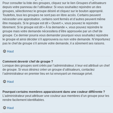
Pour consulter la liste des groupes, cliquez sur le lien
Groupes d’utilisateurs
depuis votre panneau de l’utilisateur. Si vous souhaitez rejoindre un des
groupes, sélectionnez le groupe désiré et cliquez sur le bouton approprié.
Toutefois, tous les groupes ne sont pas en libre accès. Certains peuvent
nécessiter une approbation, certains sont fermés et d’autres peuvent même
être masqués. Si le groupe est dit « Ouvert », vous pouvez le rejoindre
librement. Si le groupe est dit « À la demande », vous pouvez rejoindre le
groupe mais votre demande nécessitera d’être approuvée par un chef de
groupe. Ce dernier pourra vous demander pourquoi vous souhaitez rejoindre
le groupe et ainsi décider s’il approuvera ou non votre demande. N’importunez
pas le chef de groupe s’il annule votre demande, il a sûrement ses raisons.
Haut
Comment devenir chef de groupe ?
Lorsque des groupes sont créés par l’administrateur, il leur est attribué un chef
de groupe. Si vous désirez créer un groupe d’utilisateurs, contactez
l’administrateur en premier lieu en lui envoyant un message privé.
Haut
Pourquoi certains membres apparaissent dans une couleur différente ?
L’administrateur peut attribuer une couleur aux membres d’un groupe pour les
rendre facilement identifiables.
Haut