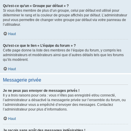
Qu’est-ce qu’un « Groupe par défaut » ?
Si vous êtes membre de plus d’un groupe, celui par défaut est utilisé pour
déterminer le rang et la couleur de groupe affichés par défaut. L’administrateur
peut vous permettre de changer votre groupe par défaut via votre panneau de
l’utilisateur.
Haut
Qu’est-ce que le lien « L’équipe du forum » ?
Cette page donne la liste des membres de l’équipe du forum, y compris les
administrateurs et modérateurs ainsi que d’autres détails tels que les forums
qu’ils modèrent.
Haut
Messagerie privée
Je ne peux pas envoyer de messages privés !
Il y a trois raisons pour cela : vous n’êtes pas enregistré et/ou connecté,
l’administrateur a désactivé la messagerie privée sur l’ensemble du forum, ou
l’administrateur vous a empêché d’envoyer des messages. Contactez
l’administrateur pour plus d’informations.
Haut
Je reçois sans arrêt des messages indésirables !