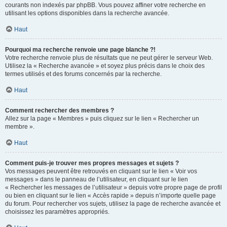
courants non indexés par phpBB. Vous pouvez affiner votre recherche en
utilisant les options disponibles dans la recherche avancée.
Haut
Pourquoi ma recherche renvoie une page blanche ?!
Votre recherche renvoie plus de résultats que ne peut gérer le serveur Web.
Utilisez la « Recherche avancée » et soyez plus précis dans le choix des
termes utilisés et des forums concernés par la recherche.
Haut
Comment rechercher des membres ?
Allez sur la page « Membres » puis cliquez sur le lien « Rechercher un
membre ».
Haut
Comment puis-je trouver mes propres messages et sujets ?
Vos messages peuvent être retrouvés en cliquant sur le lien « Voir vos
messages » dans le panneau de l’utilisateur, en cliquant sur le lien
« Rechercher les messages de l’utilisateur » depuis votre propre page de profil
ou bien en cliquant sur le lien « Accès rapide » depuis n’importe quelle page
du forum. Pour rechercher vos sujets, utilisez la page de recherche avancée et
choisissez les paramètres appropriés.