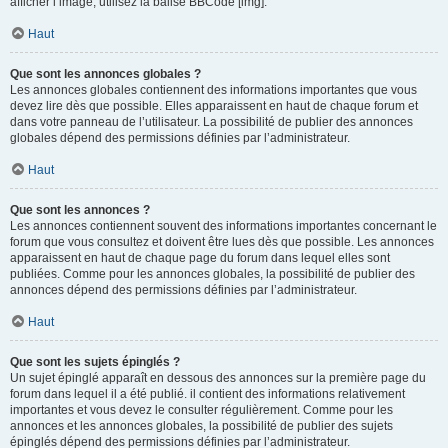
afficher l’image, utilisez la balise BBCode [img].
Haut
Que sont les annonces globales ?
Les annonces globales contiennent des informations importantes que vous
devez lire dès que possible. Elles apparaissent en haut de chaque forum et
dans votre panneau de l’utilisateur. La possibilité de publier des annonces
globales dépend des permissions définies par l’administrateur.
Haut
Que sont les annonces ?
Les annonces contiennent souvent des informations importantes concernant le
forum que vous consultez et doivent être lues dès que possible. Les annonces
apparaissent en haut de chaque page du forum dans lequel elles sont
publiées. Comme pour les annonces globales, la possibilité de publier des
annonces dépend des permissions définies par l’administrateur.
Haut
Que sont les sujets épinglés ?
Un sujet épinglé apparaît en dessous des annonces sur la première page du
forum dans lequel il a été publié. il contient des informations relativement
importantes et vous devez le consulter régulièrement. Comme pour les
annonces et les annonces globales, la possibilité de publier des sujets
épinglés dépend des permissions définies par l’administrateur.