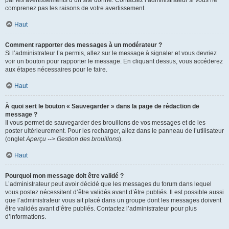
par les avertissements d’un site donné. Contactez l’administrateur si vous ne
comprenez pas les raisons de votre avertissement.
Haut
Comment rapporter des messages à un modérateur ?
Si l’administrateur l’a permis, allez sur le message à signaler et vous devriez
voir un bouton pour rapporter le message. En cliquant dessus, vous accéderez
aux étapes nécessaires pour le faire.
Haut
À quoi sert le bouton « Sauvegarder » dans la page de rédaction de
message ?
Il vous permet de sauvegarder des brouillons de vos messages et de les
poster ultérieurement. Pour les recharger, allez dans le panneau de l’utilisateur
(onglet
Aperçu --> Gestion des brouillons
).
Haut
Pourquoi mon message doit être validé ?
L’administrateur peut avoir décidé que les messages du forum dans lequel
vous postez nécessitent d’être validés avant d’être publiés. Il est possible aussi
que l’administrateur vous ait placé dans un groupe dont les messages doivent
être validés avant d’être publiés. Contactez l’administrateur pour plus
d’informations.