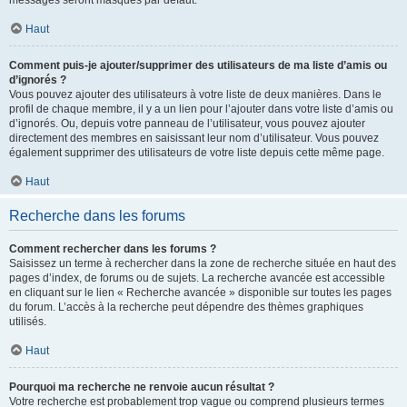
messages seront masqués par défaut.
Haut
Comment puis-je ajouter/supprimer des utilisateurs de ma liste d’amis ou
d’ignorés ?
Vous pouvez ajouter des utilisateurs à votre liste de deux manières. Dans le
profil de chaque membre, il y a un lien pour l’ajouter dans votre liste d’amis ou
d’ignorés. Ou, depuis votre panneau de l’utilisateur, vous pouvez ajouter
directement des membres en saisissant leur nom d’utilisateur. Vous pouvez
également supprimer des utilisateurs de votre liste depuis cette même page.
Haut
Recherche dans les forums
Comment rechercher dans les forums ?
Saisissez un terme à rechercher dans la zone de recherche située en haut des
pages d’index, de forums ou de sujets. La recherche avancée est accessible
en cliquant sur le lien « Recherche avancée » disponible sur toutes les pages
du forum. L’accès à la recherche peut dépendre des thèmes graphiques
utilisés.
Haut
Pourquoi ma recherche ne renvoie aucun résultat ?
Votre recherche est probablement trop vague ou comprend plusieurs termes