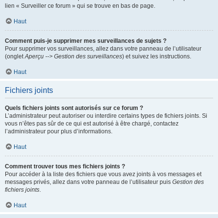
lien « Surveiller ce forum » qui se trouve en bas de page.
Haut
Comment puis-je supprimer mes surveillances de sujets ?
Pour supprimer vos surveillances, allez dans votre panneau de l’utilisateur
(onglet
Aperçu --> Gestion des surveillances
) et suivez les instructions.
Haut
Fichiers joints
Quels fichiers joints sont autorisés sur ce forum ?
L’administrateur peut autoriser ou interdire certains types de fichiers joints. Si
vous n’êtes pas sûr de ce qui est autorisé à être chargé, contactez
l’administrateur pour plus d’informations.
Haut
Comment trouver tous mes fichiers joints ?
Pour accéder à la liste des fichiers que vous avez joints à vos messages et
messages privés, allez dans votre panneau de l’utilisateur puis
Gestion des
fichiers joints
.
Haut