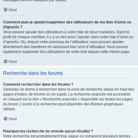
messages seront masqués par défaut.
Haut
Comment puis-je ajouter/supprimer des utilisateurs de ma liste d’amis ou
d’ignorés ?
Vous pouvez ajouter des utilisateurs à votre liste de deux manières. Dans le
profil de chaque membre, il y a un lien pour l’ajouter dans votre liste d’amis ou
d’ignorés. Ou, depuis votre panneau de l’utilisateur, vous pouvez ajouter
directement des membres en saisissant leur nom d’utilisateur. Vous pouvez
également supprimer des utilisateurs de votre liste depuis cette même page.
Haut
Recherche dans les forums
Comment rechercher dans les forums ?
Saisissez un terme à rechercher dans la zone de recherche située en haut des
pages d’index, de forums ou de sujets. La recherche avancée est accessible
en cliquant sur le lien « Recherche avancée » disponible sur toutes les pages
du forum. L’accès à la recherche peut dépendre des thèmes graphiques
utilisés.
Haut
Pourquoi ma recherche ne renvoie aucun résultat ?
Votre recherche est probablement trop vague ou comprend plusieurs termes