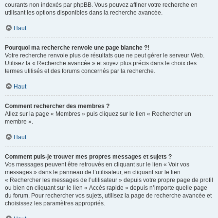
courants non indexés par phpBB. Vous pouvez affiner votre recherche en
utilisant les options disponibles dans la recherche avancée.
Haut
Pourquoi ma recherche renvoie une page blanche ?!
Votre recherche renvoie plus de résultats que ne peut gérer le serveur Web.
Utilisez la « Recherche avancée » et soyez plus précis dans le choix des
termes utilisés et des forums concernés par la recherche.
Haut
Comment rechercher des membres ?
Allez sur la page « Membres » puis cliquez sur le lien « Rechercher un
membre ».
Haut
Comment puis-je trouver mes propres messages et sujets ?
Vos messages peuvent être retrouvés en cliquant sur le lien « Voir vos
messages » dans le panneau de l’utilisateur, en cliquant sur le lien
« Rechercher les messages de l’utilisateur » depuis votre propre page de profil
ou bien en cliquant sur le lien « Accès rapide » depuis n’importe quelle page
du forum. Pour rechercher vos sujets, utilisez la page de recherche avancée et
choisissez les paramètres appropriés.