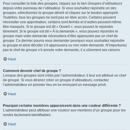
Pour consulter la liste des groupes, cliquez sur le lien
Groupes d’utilisateurs
depuis votre panneau de l’utilisateur. Si vous souhaitez rejoindre un des
groupes, sélectionnez le groupe désiré et cliquez sur le bouton approprié.
Toutefois, tous les groupes ne sont pas en libre accès. Certains peuvent
nécessiter une approbation, certains sont fermés et d’autres peuvent même
être masqués. Si le groupe est dit « Ouvert », vous pouvez le rejoindre
librement. Si le groupe est dit « À la demande », vous pouvez rejoindre le
groupe mais votre demande nécessitera d’être approuvée par un chef de
groupe. Ce dernier pourra vous demander pourquoi vous souhaitez rejoindre
le groupe et ainsi décider s’il approuvera ou non votre demande. N’importunez
pas le chef de groupe s’il annule votre demande, il a sûrement ses raisons.
Haut
Comment devenir chef de groupe ?
Lorsque des groupes sont créés par l’administrateur, il leur est attribué un chef
de groupe. Si vous désirez créer un groupe d’utilisateurs, contactez
l’administrateur en premier lieu en lui envoyant un message privé.
Haut
Pourquoi certains membres apparaissent dans une couleur différente ?
L’administrateur peut attribuer une couleur aux membres d’un groupe pour les
rendre facilement identifiables.
Haut