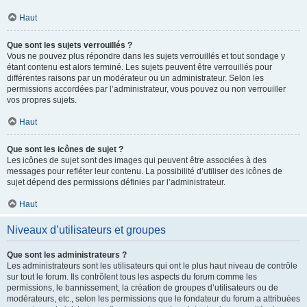
Haut
Que sont les sujets verrouillés ?
Vous ne pouvez plus répondre dans les sujets verrouillés et tout sondage y
étant contenu est alors terminé. Les sujets peuvent être verrouillés pour
différentes raisons par un modérateur ou un administrateur. Selon les
permissions accordées par l’administrateur, vous pouvez ou non verrouiller
vos propres sujets.
Haut
Que sont les icônes de sujet ?
Les icônes de sujet sont des images qui peuvent être associées à des
messages pour refléter leur contenu. La possibilité d’utiliser des icônes de
sujet dépend des permissions définies par l’administrateur.
Haut
Niveaux d’utilisateurs et groupes
Que sont les administrateurs ?
Les administrateurs sont les utilisateurs qui ont le plus haut niveau de contrôle
sur tout le forum. Ils contrôlent tous les aspects du forum comme les
permissions, le bannissement, la création de groupes d’utilisateurs ou de
modérateurs, etc., selon les permissions que le fondateur du forum a attribuées