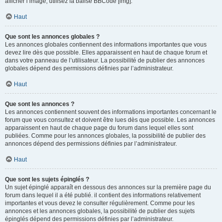
afficher l’image, utilisez la balise BBCode [img].
Haut
Que sont les annonces globales ?
Les annonces globales contiennent des informations importantes que vous
devez lire dès que possible. Elles apparaissent en haut de chaque forum et
dans votre panneau de l’utilisateur. La possibilité de publier des annonces
globales dépend des permissions définies par l’administrateur.
Haut
Que sont les annonces ?
Les annonces contiennent souvent des informations importantes concernant le
forum que vous consultez et doivent être lues dès que possible. Les annonces
apparaissent en haut de chaque page du forum dans lequel elles sont
publiées. Comme pour les annonces globales, la possibilité de publier des
annonces dépend des permissions définies par l’administrateur.
Haut
Que sont les sujets épinglés ?
Un sujet épinglé apparaît en dessous des annonces sur la première page du
forum dans lequel il a été publié. il contient des informations relativement
importantes et vous devez le consulter régulièrement. Comme pour les
annonces et les annonces globales, la possibilité de publier des sujets
épinglés dépend des permissions définies par l’administrateur.