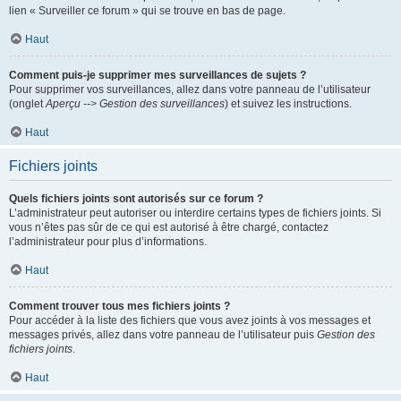
lien « Surveiller ce forum » qui se trouve en bas de page.
Haut
Comment puis-je supprimer mes surveillances de sujets ?
Pour supprimer vos surveillances, allez dans votre panneau de l’utilisateur
(onglet
Aperçu --> Gestion des surveillances
) et suivez les instructions.
Haut
Fichiers joints
Quels fichiers joints sont autorisés sur ce forum ?
L’administrateur peut autoriser ou interdire certains types de fichiers joints. Si
vous n’êtes pas sûr de ce qui est autorisé à être chargé, contactez
l’administrateur pour plus d’informations.
Haut
Comment trouver tous mes fichiers joints ?
Pour accéder à la liste des fichiers que vous avez joints à vos messages et
messages privés, allez dans votre panneau de l’utilisateur puis
Gestion des
fichiers joints
.
Haut