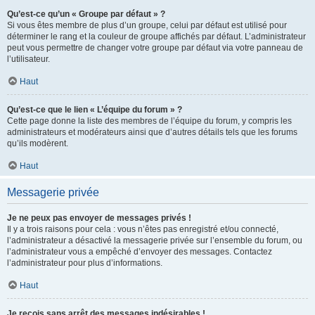
Qu’est-ce qu’un « Groupe par défaut » ?
Si vous êtes membre de plus d’un groupe, celui par défaut est utilisé pour
déterminer le rang et la couleur de groupe affichés par défaut. L’administrateur
peut vous permettre de changer votre groupe par défaut via votre panneau de
l’utilisateur.
Haut
Qu’est-ce que le lien « L’équipe du forum » ?
Cette page donne la liste des membres de l’équipe du forum, y compris les
administrateurs et modérateurs ainsi que d’autres détails tels que les forums
qu’ils modèrent.
Haut
Messagerie privée
Je ne peux pas envoyer de messages privés !
Il y a trois raisons pour cela : vous n’êtes pas enregistré et/ou connecté,
l’administrateur a désactivé la messagerie privée sur l’ensemble du forum, ou
l’administrateur vous a empêché d’envoyer des messages. Contactez
l’administrateur pour plus d’informations.
Haut
Je reçois sans arrêt des messages indésirables !