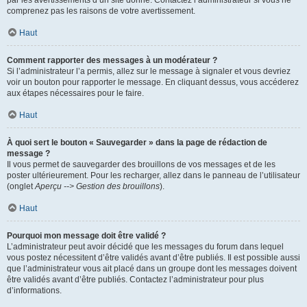
par les avertissements d’un site donné. Contactez l’administrateur si vous ne
comprenez pas les raisons de votre avertissement.
Haut
Comment rapporter des messages à un modérateur ?
Si l’administrateur l’a permis, allez sur le message à signaler et vous devriez
voir un bouton pour rapporter le message. En cliquant dessus, vous accéderez
aux étapes nécessaires pour le faire.
Haut
À quoi sert le bouton « Sauvegarder » dans la page de rédaction de
message ?
Il vous permet de sauvegarder des brouillons de vos messages et de les
poster ultérieurement. Pour les recharger, allez dans le panneau de l’utilisateur
(onglet
Aperçu --> Gestion des brouillons
).
Haut
Pourquoi mon message doit être validé ?
L’administrateur peut avoir décidé que les messages du forum dans lequel
vous postez nécessitent d’être validés avant d’être publiés. Il est possible aussi
que l’administrateur vous ait placé dans un groupe dont les messages doivent
être validés avant d’être publiés. Contactez l’administrateur pour plus
d’informations.