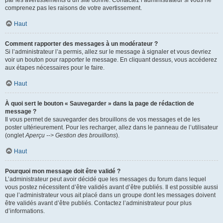
par les avertissements d’un site donné. Contactez l’administrateur si vous ne
comprenez pas les raisons de votre avertissement.
Haut
Comment rapporter des messages à un modérateur ?
Si l’administrateur l’a permis, allez sur le message à signaler et vous devriez
voir un bouton pour rapporter le message. En cliquant dessus, vous accéderez
aux étapes nécessaires pour le faire.
Haut
À quoi sert le bouton « Sauvegarder » dans la page de rédaction de
message ?
Il vous permet de sauvegarder des brouillons de vos messages et de les
poster ultérieurement. Pour les recharger, allez dans le panneau de l’utilisateur
(onglet
Aperçu --> Gestion des brouillons
).
Haut
Pourquoi mon message doit être validé ?
L’administrateur peut avoir décidé que les messages du forum dans lequel
vous postez nécessitent d’être validés avant d’être publiés. Il est possible aussi
que l’administrateur vous ait placé dans un groupe dont les messages doivent
être validés avant d’être publiés. Contactez l’administrateur pour plus
d’informations.