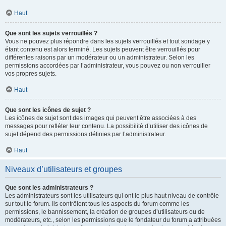
Haut
Que sont les sujets verrouillés ?
Vous ne pouvez plus répondre dans les sujets verrouillés et tout sondage y
étant contenu est alors terminé. Les sujets peuvent être verrouillés pour
différentes raisons par un modérateur ou un administrateur. Selon les
permissions accordées par l’administrateur, vous pouvez ou non verrouiller
vos propres sujets.
Haut
Que sont les icônes de sujet ?
Les icônes de sujet sont des images qui peuvent être associées à des
messages pour refléter leur contenu. La possibilité d’utiliser des icônes de
sujet dépend des permissions définies par l’administrateur.
Haut
Niveaux d’utilisateurs et groupes
Que sont les administrateurs ?
Les administrateurs sont les utilisateurs qui ont le plus haut niveau de contrôle
sur tout le forum. Ils contrôlent tous les aspects du forum comme les
permissions, le bannissement, la création de groupes d’utilisateurs ou de
modérateurs, etc., selon les permissions que le fondateur du forum a attribuées