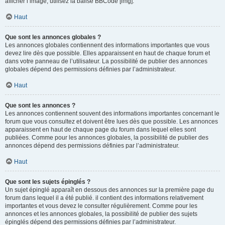
afficher l’image, utilisez la balise BBCode [img].
Haut
Que sont les annonces globales ?
Les annonces globales contiennent des informations importantes que vous
devez lire dès que possible. Elles apparaissent en haut de chaque forum et
dans votre panneau de l’utilisateur. La possibilité de publier des annonces
globales dépend des permissions définies par l’administrateur.
Haut
Que sont les annonces ?
Les annonces contiennent souvent des informations importantes concernant le
forum que vous consultez et doivent être lues dès que possible. Les annonces
apparaissent en haut de chaque page du forum dans lequel elles sont
publiées. Comme pour les annonces globales, la possibilité de publier des
annonces dépend des permissions définies par l’administrateur.
Haut
Que sont les sujets épinglés ?
Un sujet épinglé apparaît en dessous des annonces sur la première page du
forum dans lequel il a été publié. il contient des informations relativement
importantes et vous devez le consulter régulièrement. Comme pour les
annonces et les annonces globales, la possibilité de publier des sujets
épinglés dépend des permissions définies par l’administrateur.