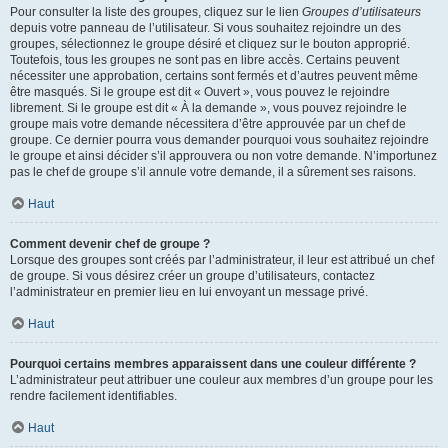
Pour consulter la liste des groupes, cliquez sur le lien
Groupes d’utilisateurs
depuis votre panneau de l’utilisateur. Si vous souhaitez rejoindre un des
groupes, sélectionnez le groupe désiré et cliquez sur le bouton approprié.
Toutefois, tous les groupes ne sont pas en libre accès. Certains peuvent
nécessiter une approbation, certains sont fermés et d’autres peuvent même
être masqués. Si le groupe est dit « Ouvert », vous pouvez le rejoindre
librement. Si le groupe est dit « À la demande », vous pouvez rejoindre le
groupe mais votre demande nécessitera d’être approuvée par un chef de
groupe. Ce dernier pourra vous demander pourquoi vous souhaitez rejoindre
le groupe et ainsi décider s’il approuvera ou non votre demande. N’importunez
pas le chef de groupe s’il annule votre demande, il a sûrement ses raisons.
Haut
Comment devenir chef de groupe ?
Lorsque des groupes sont créés par l’administrateur, il leur est attribué un chef
de groupe. Si vous désirez créer un groupe d’utilisateurs, contactez
l’administrateur en premier lieu en lui envoyant un message privé.
Haut
Pourquoi certains membres apparaissent dans une couleur différente ?
L’administrateur peut attribuer une couleur aux membres d’un groupe pour les
rendre facilement identifiables.
Haut