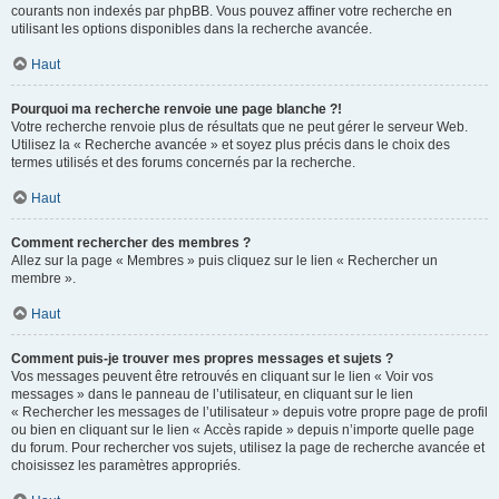
courants non indexés par phpBB. Vous pouvez affiner votre recherche en
utilisant les options disponibles dans la recherche avancée.
Haut
Pourquoi ma recherche renvoie une page blanche ?!
Votre recherche renvoie plus de résultats que ne peut gérer le serveur Web.
Utilisez la « Recherche avancée » et soyez plus précis dans le choix des
termes utilisés et des forums concernés par la recherche.
Haut
Comment rechercher des membres ?
Allez sur la page « Membres » puis cliquez sur le lien « Rechercher un
membre ».
Haut
Comment puis-je trouver mes propres messages et sujets ?
Vos messages peuvent être retrouvés en cliquant sur le lien « Voir vos
messages » dans le panneau de l’utilisateur, en cliquant sur le lien
« Rechercher les messages de l’utilisateur » depuis votre propre page de profil
ou bien en cliquant sur le lien « Accès rapide » depuis n’importe quelle page
du forum. Pour rechercher vos sujets, utilisez la page de recherche avancée et
choisissez les paramètres appropriés.