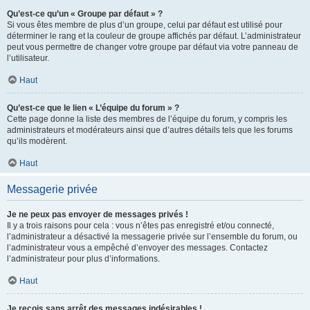
Qu’est-ce qu’un « Groupe par défaut » ?
Si vous êtes membre de plus d’un groupe, celui par défaut est utilisé pour
déterminer le rang et la couleur de groupe affichés par défaut. L’administrateur
peut vous permettre de changer votre groupe par défaut via votre panneau de
l’utilisateur.
Haut
Qu’est-ce que le lien « L’équipe du forum » ?
Cette page donne la liste des membres de l’équipe du forum, y compris les
administrateurs et modérateurs ainsi que d’autres détails tels que les forums
qu’ils modèrent.
Haut
Messagerie privée
Je ne peux pas envoyer de messages privés !
Il y a trois raisons pour cela : vous n’êtes pas enregistré et/ou connecté,
l’administrateur a désactivé la messagerie privée sur l’ensemble du forum, ou
l’administrateur vous a empêché d’envoyer des messages. Contactez
l’administrateur pour plus d’informations.
Haut
Je reçois sans arrêt des messages indésirables !