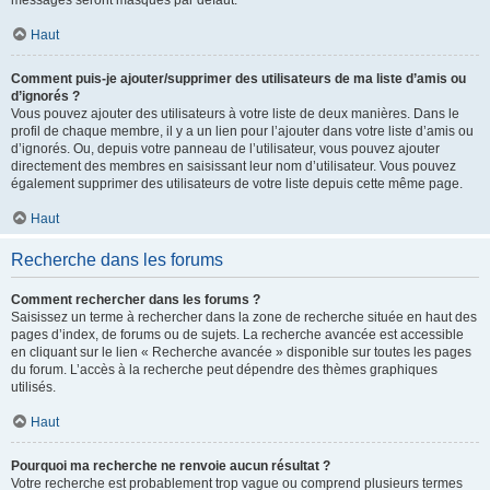
messages seront masqués par défaut.
Haut
Comment puis-je ajouter/supprimer des utilisateurs de ma liste d’amis ou
d’ignorés ?
Vous pouvez ajouter des utilisateurs à votre liste de deux manières. Dans le
profil de chaque membre, il y a un lien pour l’ajouter dans votre liste d’amis ou
d’ignorés. Ou, depuis votre panneau de l’utilisateur, vous pouvez ajouter
directement des membres en saisissant leur nom d’utilisateur. Vous pouvez
également supprimer des utilisateurs de votre liste depuis cette même page.
Haut
Recherche dans les forums
Comment rechercher dans les forums ?
Saisissez un terme à rechercher dans la zone de recherche située en haut des
pages d’index, de forums ou de sujets. La recherche avancée est accessible
en cliquant sur le lien « Recherche avancée » disponible sur toutes les pages
du forum. L’accès à la recherche peut dépendre des thèmes graphiques
utilisés.
Haut
Pourquoi ma recherche ne renvoie aucun résultat ?
Votre recherche est probablement trop vague ou comprend plusieurs termes