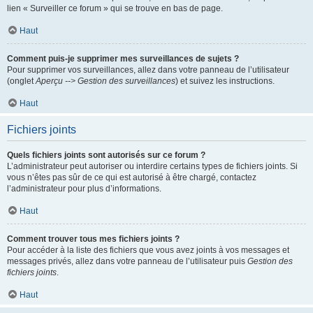
lien « Surveiller ce forum » qui se trouve en bas de page.
Haut
Comment puis-je supprimer mes surveillances de sujets ?
Pour supprimer vos surveillances, allez dans votre panneau de l’utilisateur
(onglet
Aperçu --> Gestion des surveillances
) et suivez les instructions.
Haut
Fichiers joints
Quels fichiers joints sont autorisés sur ce forum ?
L’administrateur peut autoriser ou interdire certains types de fichiers joints. Si
vous n’êtes pas sûr de ce qui est autorisé à être chargé, contactez
l’administrateur pour plus d’informations.
Haut
Comment trouver tous mes fichiers joints ?
Pour accéder à la liste des fichiers que vous avez joints à vos messages et
messages privés, allez dans votre panneau de l’utilisateur puis
Gestion des
fichiers joints
.
Haut