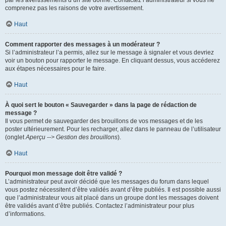
par les avertissements d’un site donné. Contactez l’administrateur si vous ne
comprenez pas les raisons de votre avertissement.
Haut
Comment rapporter des messages à un modérateur ?
Si l’administrateur l’a permis, allez sur le message à signaler et vous devriez
voir un bouton pour rapporter le message. En cliquant dessus, vous accéderez
aux étapes nécessaires pour le faire.
Haut
À quoi sert le bouton « Sauvegarder » dans la page de rédaction de
message ?
Il vous permet de sauvegarder des brouillons de vos messages et de les
poster ultérieurement. Pour les recharger, allez dans le panneau de l’utilisateur
(onglet
Aperçu --> Gestion des brouillons
).
Haut
Pourquoi mon message doit être validé ?
L’administrateur peut avoir décidé que les messages du forum dans lequel
vous postez nécessitent d’être validés avant d’être publiés. Il est possible aussi
que l’administrateur vous ait placé dans un groupe dont les messages doivent
être validés avant d’être publiés. Contactez l’administrateur pour plus
d’informations.