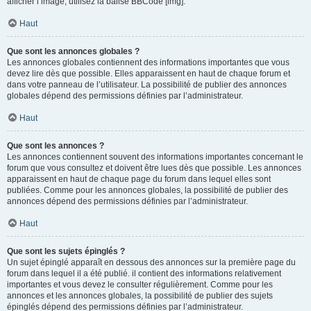
afficher l’image, utilisez la balise BBCode [img].
Haut
Que sont les annonces globales ?
Les annonces globales contiennent des informations importantes que vous
devez lire dès que possible. Elles apparaissent en haut de chaque forum et
dans votre panneau de l’utilisateur. La possibilité de publier des annonces
globales dépend des permissions définies par l’administrateur.
Haut
Que sont les annonces ?
Les annonces contiennent souvent des informations importantes concernant le
forum que vous consultez et doivent être lues dès que possible. Les annonces
apparaissent en haut de chaque page du forum dans lequel elles sont
publiées. Comme pour les annonces globales, la possibilité de publier des
annonces dépend des permissions définies par l’administrateur.
Haut
Que sont les sujets épinglés ?
Un sujet épinglé apparaît en dessous des annonces sur la première page du
forum dans lequel il a été publié. il contient des informations relativement
importantes et vous devez le consulter régulièrement. Comme pour les
annonces et les annonces globales, la possibilité de publier des sujets
épinglés dépend des permissions définies par l’administrateur.