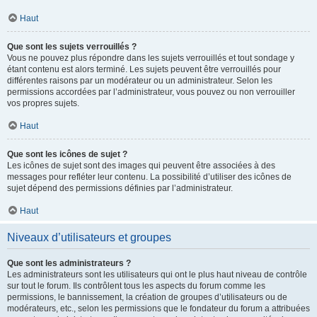
Haut
Que sont les sujets verrouillés ?
Vous ne pouvez plus répondre dans les sujets verrouillés et tout sondage y
étant contenu est alors terminé. Les sujets peuvent être verrouillés pour
différentes raisons par un modérateur ou un administrateur. Selon les
permissions accordées par l’administrateur, vous pouvez ou non verrouiller
vos propres sujets.
Haut
Que sont les icônes de sujet ?
Les icônes de sujet sont des images qui peuvent être associées à des
messages pour refléter leur contenu. La possibilité d’utiliser des icônes de
sujet dépend des permissions définies par l’administrateur.
Haut
Niveaux d’utilisateurs et groupes
Que sont les administrateurs ?
Les administrateurs sont les utilisateurs qui ont le plus haut niveau de contrôle
sur tout le forum. Ils contrôlent tous les aspects du forum comme les
permissions, le bannissement, la création de groupes d’utilisateurs ou de
modérateurs, etc., selon les permissions que le fondateur du forum a attribuées