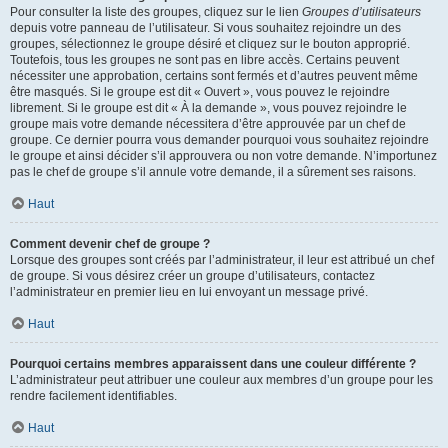
Pour consulter la liste des groupes, cliquez sur le lien
Groupes d’utilisateurs
depuis votre panneau de l’utilisateur. Si vous souhaitez rejoindre un des
groupes, sélectionnez le groupe désiré et cliquez sur le bouton approprié.
Toutefois, tous les groupes ne sont pas en libre accès. Certains peuvent
nécessiter une approbation, certains sont fermés et d’autres peuvent même
être masqués. Si le groupe est dit « Ouvert », vous pouvez le rejoindre
librement. Si le groupe est dit « À la demande », vous pouvez rejoindre le
groupe mais votre demande nécessitera d’être approuvée par un chef de
groupe. Ce dernier pourra vous demander pourquoi vous souhaitez rejoindre
le groupe et ainsi décider s’il approuvera ou non votre demande. N’importunez
pas le chef de groupe s’il annule votre demande, il a sûrement ses raisons.
Haut
Comment devenir chef de groupe ?
Lorsque des groupes sont créés par l’administrateur, il leur est attribué un chef
de groupe. Si vous désirez créer un groupe d’utilisateurs, contactez
l’administrateur en premier lieu en lui envoyant un message privé.
Haut
Pourquoi certains membres apparaissent dans une couleur différente ?
L’administrateur peut attribuer une couleur aux membres d’un groupe pour les
rendre facilement identifiables.
Haut