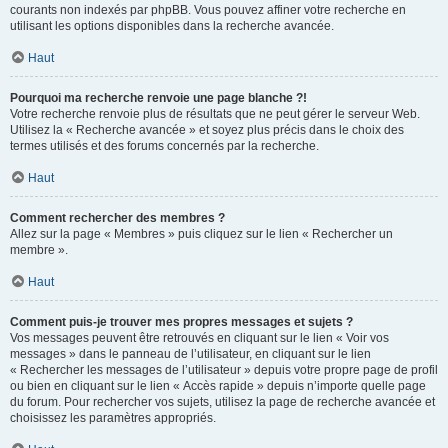
courants non indexés par phpBB. Vous pouvez affiner votre recherche en
utilisant les options disponibles dans la recherche avancée.
Haut
Pourquoi ma recherche renvoie une page blanche ?!
Votre recherche renvoie plus de résultats que ne peut gérer le serveur Web.
Utilisez la « Recherche avancée » et soyez plus précis dans le choix des
termes utilisés et des forums concernés par la recherche.
Haut
Comment rechercher des membres ?
Allez sur la page « Membres » puis cliquez sur le lien « Rechercher un
membre ».
Haut
Comment puis-je trouver mes propres messages et sujets ?
Vos messages peuvent être retrouvés en cliquant sur le lien « Voir vos
messages » dans le panneau de l’utilisateur, en cliquant sur le lien
« Rechercher les messages de l’utilisateur » depuis votre propre page de profil
ou bien en cliquant sur le lien « Accès rapide » depuis n’importe quelle page
du forum. Pour rechercher vos sujets, utilisez la page de recherche avancée et
choisissez les paramètres appropriés.