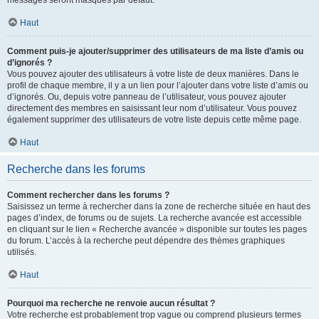
messages seront masqués par défaut.
Haut
Comment puis-je ajouter/supprimer des utilisateurs de ma liste d’amis ou
d’ignorés ?
Vous pouvez ajouter des utilisateurs à votre liste de deux manières. Dans le
profil de chaque membre, il y a un lien pour l’ajouter dans votre liste d’amis ou
d’ignorés. Ou, depuis votre panneau de l’utilisateur, vous pouvez ajouter
directement des membres en saisissant leur nom d’utilisateur. Vous pouvez
également supprimer des utilisateurs de votre liste depuis cette même page.
Haut
Recherche dans les forums
Comment rechercher dans les forums ?
Saisissez un terme à rechercher dans la zone de recherche située en haut des
pages d’index, de forums ou de sujets. La recherche avancée est accessible
en cliquant sur le lien « Recherche avancée » disponible sur toutes les pages
du forum. L’accès à la recherche peut dépendre des thèmes graphiques
utilisés.
Haut
Pourquoi ma recherche ne renvoie aucun résultat ?
Votre recherche est probablement trop vague ou comprend plusieurs termes