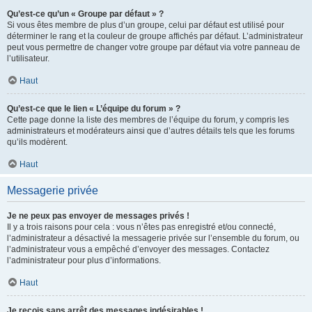
Qu’est-ce qu’un « Groupe par défaut » ?
Si vous êtes membre de plus d’un groupe, celui par défaut est utilisé pour
déterminer le rang et la couleur de groupe affichés par défaut. L’administrateur
peut vous permettre de changer votre groupe par défaut via votre panneau de
l’utilisateur.
Haut
Qu’est-ce que le lien « L’équipe du forum » ?
Cette page donne la liste des membres de l’équipe du forum, y compris les
administrateurs et modérateurs ainsi que d’autres détails tels que les forums
qu’ils modèrent.
Haut
Messagerie privée
Je ne peux pas envoyer de messages privés !
Il y a trois raisons pour cela : vous n’êtes pas enregistré et/ou connecté,
l’administrateur a désactivé la messagerie privée sur l’ensemble du forum, ou
l’administrateur vous a empêché d’envoyer des messages. Contactez
l’administrateur pour plus d’informations.
Haut
Je reçois sans arrêt des messages indésirables !