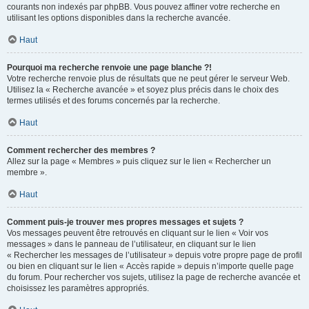
courants non indexés par phpBB. Vous pouvez affiner votre recherche en
utilisant les options disponibles dans la recherche avancée.
Haut
Pourquoi ma recherche renvoie une page blanche ?!
Votre recherche renvoie plus de résultats que ne peut gérer le serveur Web.
Utilisez la « Recherche avancée » et soyez plus précis dans le choix des
termes utilisés et des forums concernés par la recherche.
Haut
Comment rechercher des membres ?
Allez sur la page « Membres » puis cliquez sur le lien « Rechercher un
membre ».
Haut
Comment puis-je trouver mes propres messages et sujets ?
Vos messages peuvent être retrouvés en cliquant sur le lien « Voir vos
messages » dans le panneau de l’utilisateur, en cliquant sur le lien
« Rechercher les messages de l’utilisateur » depuis votre propre page de profil
ou bien en cliquant sur le lien « Accès rapide » depuis n’importe quelle page
du forum. Pour rechercher vos sujets, utilisez la page de recherche avancée et
choisissez les paramètres appropriés.