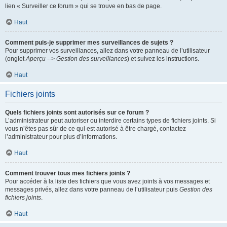
lien « Surveiller ce forum » qui se trouve en bas de page.
Haut
Comment puis-je supprimer mes surveillances de sujets ?
Pour supprimer vos surveillances, allez dans votre panneau de l’utilisateur
(onglet
Aperçu --> Gestion des surveillances
) et suivez les instructions.
Haut
Fichiers joints
Quels fichiers joints sont autorisés sur ce forum ?
L’administrateur peut autoriser ou interdire certains types de fichiers joints. Si
vous n’êtes pas sûr de ce qui est autorisé à être chargé, contactez
l’administrateur pour plus d’informations.
Haut
Comment trouver tous mes fichiers joints ?
Pour accéder à la liste des fichiers que vous avez joints à vos messages et
messages privés, allez dans votre panneau de l’utilisateur puis
Gestion des
fichiers joints
.
Haut