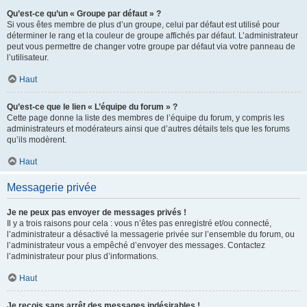
Qu’est-ce qu’un « Groupe par défaut » ?
Si vous êtes membre de plus d’un groupe, celui par défaut est utilisé pour
déterminer le rang et la couleur de groupe affichés par défaut. L’administrateur
peut vous permettre de changer votre groupe par défaut via votre panneau de
l’utilisateur.
Haut
Qu’est-ce que le lien « L’équipe du forum » ?
Cette page donne la liste des membres de l’équipe du forum, y compris les
administrateurs et modérateurs ainsi que d’autres détails tels que les forums
qu’ils modèrent.
Haut
Messagerie privée
Je ne peux pas envoyer de messages privés !
Il y a trois raisons pour cela : vous n’êtes pas enregistré et/ou connecté,
l’administrateur a désactivé la messagerie privée sur l’ensemble du forum, ou
l’administrateur vous a empêché d’envoyer des messages. Contactez
l’administrateur pour plus d’informations.
Haut
Je reçois sans arrêt des messages indésirables !