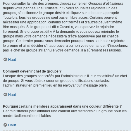
Pour consulter la liste des groupes, cliquez sur le lien
Groupes d’utilisateurs
depuis votre panneau de l’utilisateur. Si vous souhaitez rejoindre un des
groupes, sélectionnez le groupe désiré et cliquez sur le bouton approprié.
Toutefois, tous les groupes ne sont pas en libre accès. Certains peuvent
nécessiter une approbation, certains sont fermés et d’autres peuvent même
être masqués. Si le groupe est dit « Ouvert », vous pouvez le rejoindre
librement. Si le groupe est dit « À la demande », vous pouvez rejoindre le
groupe mais votre demande nécessitera d’être approuvée par un chef de
groupe. Ce dernier pourra vous demander pourquoi vous souhaitez rejoindre
le groupe et ainsi décider s’il approuvera ou non votre demande. N’importunez
pas le chef de groupe s’il annule votre demande, il a sûrement ses raisons.
Haut
Comment devenir chef de groupe ?
Lorsque des groupes sont créés par l’administrateur, il leur est attribué un chef
de groupe. Si vous désirez créer un groupe d’utilisateurs, contactez
l’administrateur en premier lieu en lui envoyant un message privé.
Haut
Pourquoi certains membres apparaissent dans une couleur différente ?
L’administrateur peut attribuer une couleur aux membres d’un groupe pour les
rendre facilement identifiables.
Haut