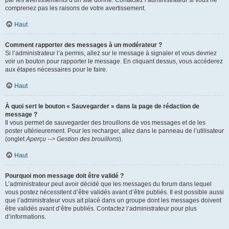
par les avertissements d’un site donné. Contactez l’administrateur si vous ne
comprenez pas les raisons de votre avertissement.
Haut
Comment rapporter des messages à un modérateur ?
Si l’administrateur l’a permis, allez sur le message à signaler et vous devriez
voir un bouton pour rapporter le message. En cliquant dessus, vous accéderez
aux étapes nécessaires pour le faire.
Haut
À quoi sert le bouton « Sauvegarder » dans la page de rédaction de
message ?
Il vous permet de sauvegarder des brouillons de vos messages et de les
poster ultérieurement. Pour les recharger, allez dans le panneau de l’utilisateur
(onglet
Aperçu --> Gestion des brouillons
).
Haut
Pourquoi mon message doit être validé ?
L’administrateur peut avoir décidé que les messages du forum dans lequel
vous postez nécessitent d’être validés avant d’être publiés. Il est possible aussi
que l’administrateur vous ait placé dans un groupe dont les messages doivent
être validés avant d’être publiés. Contactez l’administrateur pour plus
d’informations.