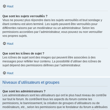
Haut
Que sont les sujets verrouillés ?
Vous ne pouvez plus répondre dans les sujets verrouillés et tout sondage y
étant contenu est alors terminé. Les sujets peuvent être verrouillés pour
différentes raisons par un modérateur ou un administrateur. Selon les
permissions accordées par l’administrateur, vous pouvez ou non verrouiller
vos propres sujets.
Haut
Que sont les icônes de sujet ?
Les icônes de sujet sont des images qui peuvent être associées à des
messages pour refléter leur contenu. La possibilité d’utiliser des icônes de
sujet dépend des permissions définies par l’administrateur.
Haut
Niveaux d’utilisateurs et groupes
Que sont les administrateurs ?
Les administrateurs sont les utilisateurs qui ont le plus haut niveau de contrôle
sur tout le forum. Ils contrôlent tous les aspects du forum comme les
permissions, le bannissement, la création de groupes d’utilisateurs ou de
modérateurs, etc., selon les permissions que le fondateur du forum a attribuées