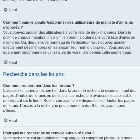
messages seront masqués par défaut.
Haut
Comment puis-je ajouter/supprimer des utilisateurs de ma liste d’amis ou
d’ignorés ?
Vous pouvez ajouter des utilisateurs à votre liste de deux manières. Dans le
profil de chaque membre, il y a un lien pour l’ajouter dans votre liste d’amis ou
d’ignorés. Ou, depuis votre panneau de l’utilisateur, vous pouvez ajouter
directement des membres en saisissant leur nom d’utilisateur. Vous pouvez
également supprimer des utilisateurs de votre liste depuis cette même page.
Haut
Recherche dans les forums
Comment rechercher dans les forums ?
Saisissez un terme à rechercher dans la zone de recherche située en haut des
pages d’index, de forums ou de sujets. La recherche avancée est accessible
en cliquant sur le lien « Recherche avancée » disponible sur toutes les pages
du forum. L’accès à la recherche peut dépendre des thèmes graphiques
utilisés.
Haut
Pourquoi ma recherche ne renvoie aucun résultat ?
Votre recherche est probablement trop vague ou comprend plusieurs termes