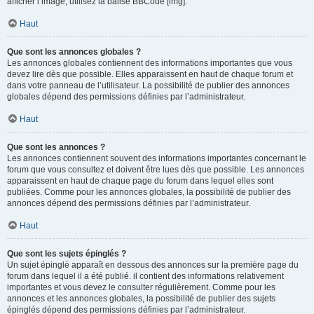
afficher l’image, utilisez la balise BBCode [img].
Haut
Que sont les annonces globales ?
Les annonces globales contiennent des informations importantes que vous
devez lire dès que possible. Elles apparaissent en haut de chaque forum et
dans votre panneau de l’utilisateur. La possibilité de publier des annonces
globales dépend des permissions définies par l’administrateur.
Haut
Que sont les annonces ?
Les annonces contiennent souvent des informations importantes concernant le
forum que vous consultez et doivent être lues dès que possible. Les annonces
apparaissent en haut de chaque page du forum dans lequel elles sont
publiées. Comme pour les annonces globales, la possibilité de publier des
annonces dépend des permissions définies par l’administrateur.
Haut
Que sont les sujets épinglés ?
Un sujet épinglé apparaît en dessous des annonces sur la première page du
forum dans lequel il a été publié. il contient des informations relativement
importantes et vous devez le consulter régulièrement. Comme pour les
annonces et les annonces globales, la possibilité de publier des sujets
épinglés dépend des permissions définies par l’administrateur.